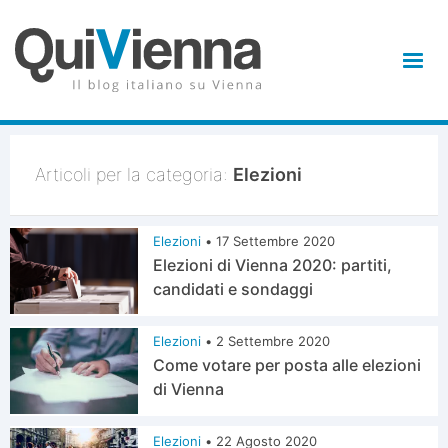
Articoli per la categoria:
Elezioni
Elezioni
•
17 Settembre 2020
Elezioni di Vienna 2020: partiti,
candidati e sondaggi
Elezioni
•
2 Settembre 2020
Come votare per posta alle elezioni
di Vienna
Elezioni
•
22 Agosto 2020