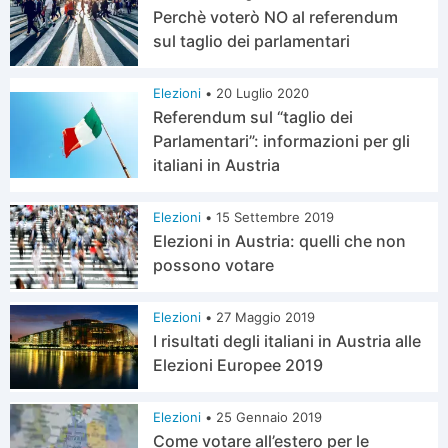
Perchè voterò NO al referendum
sul taglio dei parlamentari
Elezioni
•
20 Luglio 2020
Referendum sul “taglio dei
Parlamentari”: informazioni per gli
italiani in Austria
Elezioni
•
15 Settembre 2019
Elezioni in Austria: quelli che non
possono votare
Elezioni
•
27 Maggio 2019
I risultati degli italiani in Austria alle
Elezioni Europee 2019
Elezioni
•
25 Gennaio 2019
Come votare all’estero per le