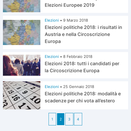
Elezioni Europee 2019
Elezioni
•
9 Marzo 2018
Elezioni politiche 2018: i risultati in
Austria e nella Circoscrizione
Europa
Elezioni
•
8 Febbraio 2018
Elezioni 2018: tutti i candidati per
la Circoscrizione Europa
Elezioni
•
25 Gennaio 2018
Elezioni politiche 2018: modalità e
scadenze per chi vota all’estero
1
2
3
4