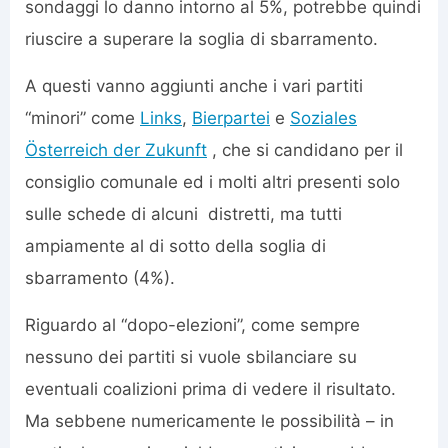
sondaggi lo danno intorno al 5%, potrebbe quindi
riuscire a superare la soglia di sbarramento.
A questi vanno aggiunti anche i vari partiti
“minori” come
Links
,
Bierpartei
e
Soziales
Österreich der Zukunft
, che si candidano per il
consiglio comunale ed i molti altri presenti solo
sulle schede di alcuni distretti, ma tutti
ampiamente al di sotto della soglia di
sbarramento (4%).
Riguardo al “dopo-elezioni”, come sempre
nessuno dei partiti si vuole sbilanciare su
eventuali coalizioni prima di vedere il risultato.
Ma sebbene numericamente le possibilità – in