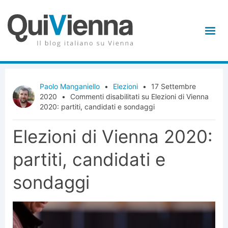
Paolo Manganiello
•
Elezioni
•
17 Settembre
2020
•
Commenti disabilitati
su Elezioni di Vienna
2020: partiti, candidati e sondaggi
Elezioni di Vienna 2020:
partiti, candidati e
sondaggi