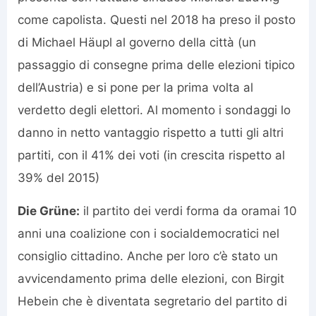
come capolista. Questi nel 2018 ha preso il posto
di Michael Häupl al governo della città (un
passaggio di consegne prima delle elezioni tipico
dell’Austria) e si pone per la prima volta al
verdetto degli elettori. Al momento i sondaggi lo
danno in netto vantaggio rispetto a tutti gli altri
partiti, con il 41% dei voti (in crescita rispetto al
39% del 2015)
Die Grüne:
il partito dei verdi forma da oramai 10
anni una coalizione con i socialdemocratici nel
consiglio cittadino. Anche per loro c’è stato un
avvicendamento prima delle elezioni, con Birgit
Hebein che è diventata segretario del partito di