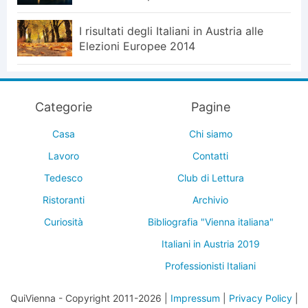
I risultati degli Italiani in Austria alle
Elezioni Europee 2014
Categorie
Pagine
Casa
Chi siamo
Lavoro
Contatti
Tedesco
Club di Lettura
Ristoranti
Archivio
Curiosità
Bibliografia "Vienna italiana"
Italiani in Austria 2019
Professionisti Italiani
QuiVienna - Copyright 2011-2026 |
Impressum
|
Privacy Policy
|