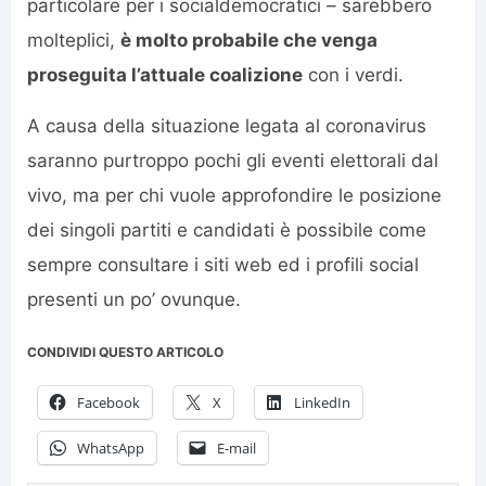
particolare per i socialdemocratici – sarebbero
molteplici,
è molto probabile che venga
proseguita l’attuale coalizione
con i verdi.
A causa della situazione legata al coronavirus
saranno purtroppo pochi gli eventi elettorali dal
vivo, ma per chi vuole approfondire le posizione
dei singoli partiti e candidati è possibile come
sempre consultare i siti web ed i profili social
presenti un po’ ovunque.
CONDIVIDI QUESTO ARTICOLO
Facebook
X
LinkedIn
WhatsApp
E-mail