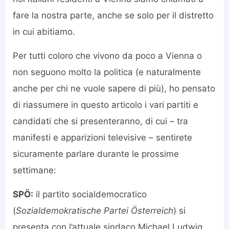
fare la nostra parte, anche se solo per il distretto
in cui abitiamo.
Per tutti coloro che vivono da poco a Vienna o
non seguono molto la politica (e naturalmente
anche per chi ne vuole sapere di più), ho pensato
di riassumere in questo articolo i vari partiti e
candidati che si presenteranno, di cui – tra
manifesti e apparizioni televisive – sentirete
sicuramente parlare durante le prossime
settimane:
SPÖ:
il partito socialdemocratico
(
Sozialdemokratische Partei Österreich
) si
presenta con l’attuale sindaco Michael Ludwig