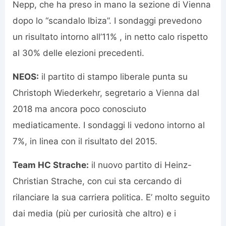
Nepp, che ha preso in mano la sezione di Vienna
dopo lo “scandalo Ibiza”. I sondaggi prevedono
un risultato intorno all’11% , in netto calo rispetto
al 30% delle elezioni precedenti.
NEOS:
il partito di stampo liberale punta su
Christoph Wiederkehr, segretario a Vienna dal
2018 ma ancora poco conosciuto
mediaticamente. I sondaggi li vedono intorno al
7%, in linea con il risultato del 2015.
Team HC Strache:
il nuovo partito di Heinz-
Christian Strache, con cui sta cercando di
rilanciare la sua carriera politica. Ε’ molto seguito
dai media (più per curiosità che altro) e i