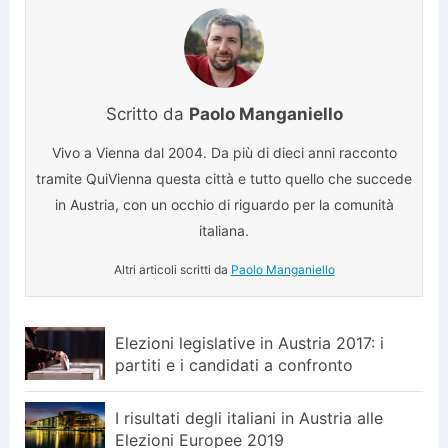
Scritto da
Paolo Manganiello
Vivo a Vienna dal 2004. Da più di dieci anni racconto
tramite QuiVienna questa città e tutto quello che succede
in Austria, con un occhio di riguardo per la comunità
italiana.
Altri articoli scritti da
Paolo Manganiello
Elezioni legislative in Austria 2017: i
partiti e i candidati a confronto
I risultati degli italiani in Austria alle
Elezioni Europee 2019