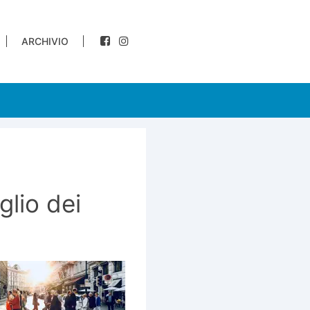
ARCHIVIO
glio dei