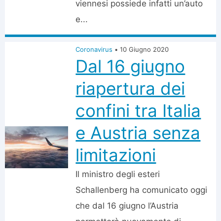
viennesi possiede infatti un’auto
e...
Coronavirus
•
10 Giugno 2020
Dal 16 giugno
riapertura dei
confini tra Italia
e Austria senza
limitazioni
Il ministro degli esteri
Schallenberg ha comunicato oggi
che dal 16 giugno l’Austria