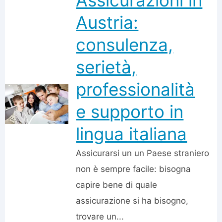
Assicurazioni in
Austria:
consulenza,
serietà,
professionalità
e supporto in
lingua italiana
Assicurarsi un un Paese straniero
non è sempre facile: bisogna
capire bene di quale
assicurazione si ha bisogno,
trovare un...