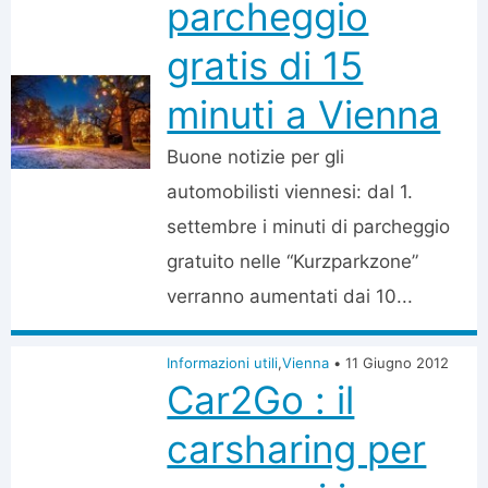
parcheggio
gratis di 15
minuti a Vienna
Buone notizie per gli
automobilisti viennesi: dal 1.
settembre i minuti di parcheggio
gratuito nelle “Kurzparkzone”
verranno aumentati dai 10...
Informazioni utili
,
Vienna
•
11 Giugno 2012
Car2Go : il
carsharing per