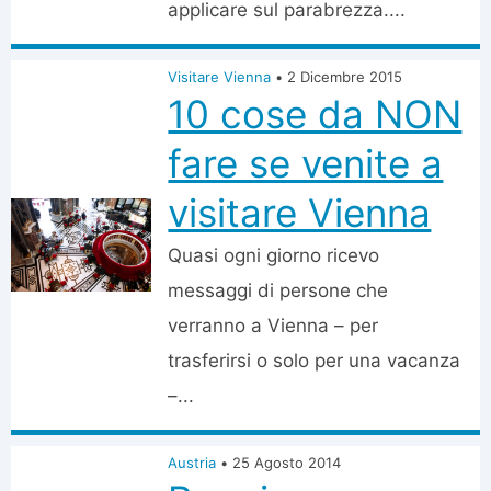
applicare sul parabrezza....
Visitare Vienna
•
2 Dicembre 2015
10 cose da NON
fare se venite a
visitare Vienna
Quasi ogni giorno ricevo
messaggi di persone che
verranno a Vienna – per
trasferirsi o solo per una vacanza
–...
Austria
•
25 Agosto 2014