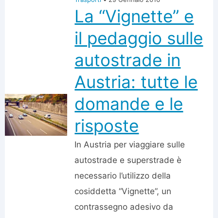
La “Vignette” e
il pedaggio sulle
autostrade in
Austria: tutte le
domande e le
risposte
In Austria per viaggiare sulle
autostrade e superstrade è
necessario l’utilizzo della
cosiddetta “Vignette”, un
contrassegno adesivo da