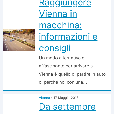
Raggiungere
Vienna in
macchina:
informazioni e
consigli
Un modo alternativo e
affascinante per arrivare a
Vienna è quello di partire in auto
o, perché no, con una...
Vienna
•
17 Maggio 2013
Da settembre