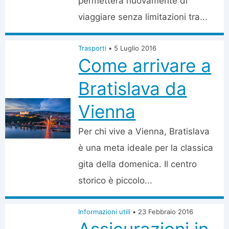
permetterà nuovamente di
viaggiare senza limitazioni tra...
Trasporti
•
5 Luglio 2016
Come arrivare a
Bratislava da
Vienna
Per chi vive a Vienna, Bratislava
è una meta ideale per la classica
gita della domenica. Il centro
storico è piccolo...
Informazioni utili
•
23 Febbraio 2016