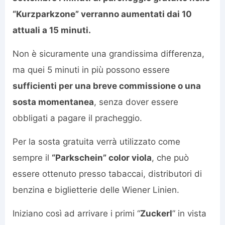
“Kurzparkzone” verranno aumentati dai 10
attuali a 15 minuti.
Non è sicuramente una grandissima differenza,
ma quei 5 minuti in più possono essere
sufficienti per una breve commissione o una
sosta momentanea
, senza dover essere
obbligati a pagare il pracheggio.
Per la sosta gratuita verrà utilizzato come
sempre il
“Parkschein” color viola
, che può
essere ottenuto presso tabaccai, distributori di
benzina e biglietterie delle Wiener Linien.
Iniziano così ad arrivare i primi “
Zuckerl
” in vista