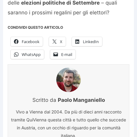
delle
elezioni politiche di Settembre
– quali
saranno i prossimi regalini per gli elettori?
CONDIVIDI QUESTO ARTICOLO
Facebook
X
LinkedIn
WhatsApp
E-mail
Scritto da
Paolo Manganiello
Vivo a Vienna dal 2004. Da più di dieci anni racconto
tramite QuiVienna questa città e tutto quello che succede
in Austria, con un occhio di riguardo per la comunità
italiana.