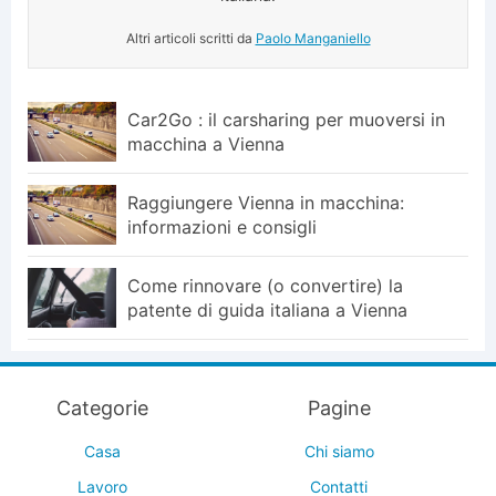
Altri articoli scritti da
Paolo Manganiello
Car2Go : il carsharing per muoversi in
macchina a Vienna
Raggiungere Vienna in macchina:
informazioni e consigli
Come rinnovare (o convertire) la
patente di guida italiana a Vienna
Categorie
Pagine
Casa
Chi siamo
Lavoro
Contatti