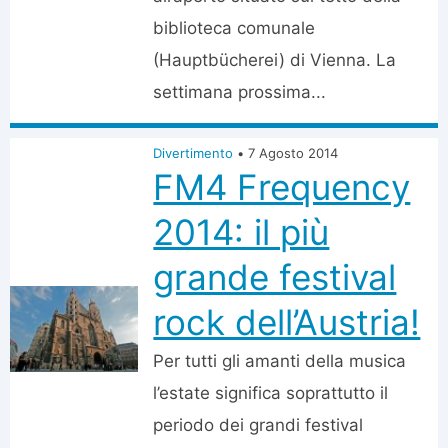
biblioteca comunale
(Hauptbücherei) di Vienna. La
settimana prossima...
Divertimento
•
7 Agosto 2014
FM4 Frequency
2014: il più
grande festival
rock dell’Austria!
Per tutti gli amanti della musica
l’estate significa soprattutto il
periodo dei grandi festival