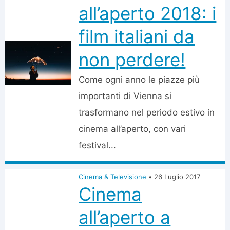
all’aperto 2018: i
film italiani da
non perdere!
Come ogni anno le piazze più
importanti di Vienna si
trasformano nel periodo estivo in
cinema all’aperto, con vari
festival...
Cinema & Televisione
•
26 Luglio 2017
Cinema
all’aperto a