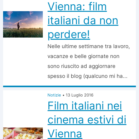
Vienna: film
italiani da non
perdere!
Nelle ultime settimane tra lavoro,
vacanze e belle giornate non
sono riuscito ad aggiornare
spesso il blog (qualcuno mi ha...
Notizie
•
13 Luglio 2016
Film italiani nei
cinema estivi di
Vienna