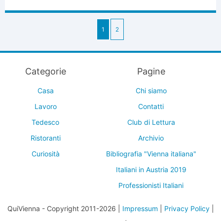
1
2
Categorie
Pagine
Casa
Chi siamo
Lavoro
Contatti
Tedesco
Club di Lettura
Ristoranti
Archivio
Curiosità
Bibliografia "Vienna italiana"
Italiani in Austria 2019
Professionisti Italiani
QuiVienna - Copyright 2011-2026 |
Impressum
|
Privacy Policy
|