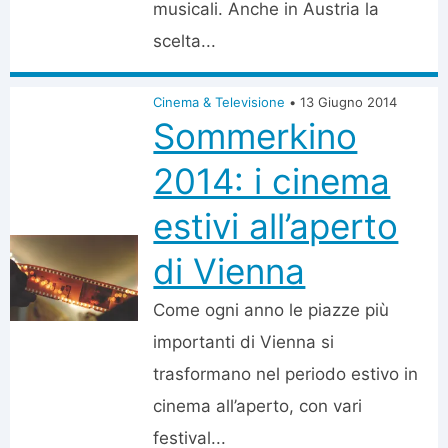
musicali. Anche in Austria la
scelta...
Cinema & Televisione
•
13 Giugno 2014
Sommerkino
2014: i cinema
estivi all’aperto
di Vienna
Come ogni anno le piazze più
importanti di Vienna si
trasformano nel periodo estivo in
cinema all’aperto, con vari
festival...