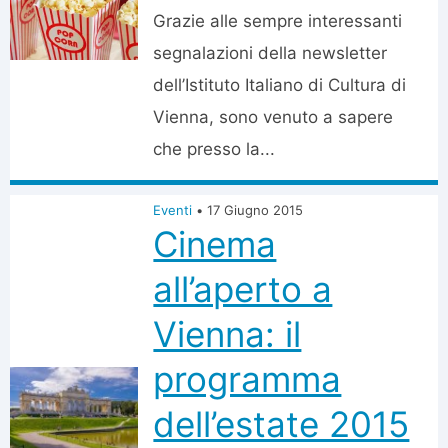
Grazie alle sempre interessanti
segnalazioni della newsletter
dell’Istituto Italiano di Cultura di
Vienna, sono venuto a sapere
che presso la...
Eventi
•
17 Giugno 2015
Cinema
all’aperto a
Vienna: il
programma
dell’estate 2015