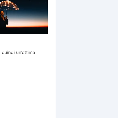
, quindi un’ottima