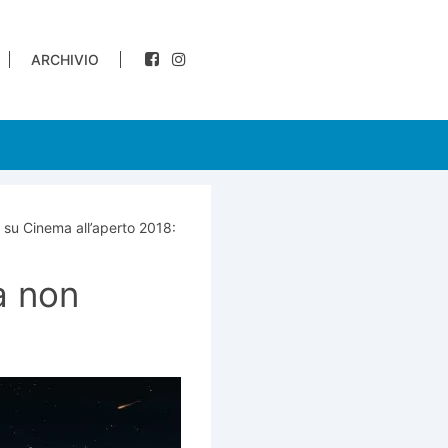
ARCHIVIO
su Cinema all’aperto 2018:
da non