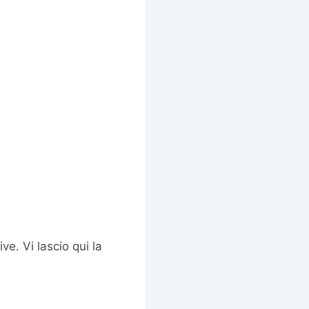
ve. Vi lascio qui la