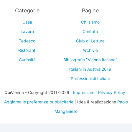
Categorie
Pagine
Casa
Chi siamo
Lavoro
Contatti
Tedesco
Club di Lettura
Ristoranti
Archivio
Curiosità
Bibliografia "Vienna italiana"
Italiani in Austria 2019
Professionisti Italiani
QuiVienna - Copyright 2011-2026 |
Impressum
|
Privacy Policy
|
Aggiorna le preferenze pubblicitarie
| Idea & realizzazione
Paolo
Manganiello