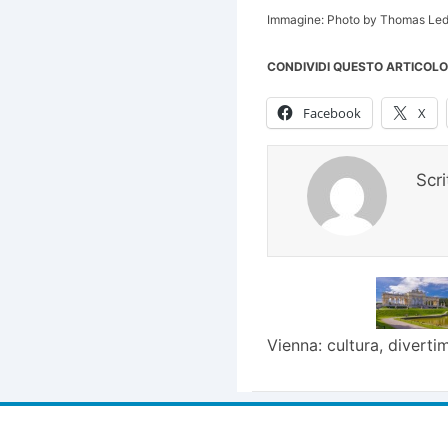
Immagine: Photo by Thomas Led
CONDIVIDI QUESTO ARTICOLO
Facebook
X
Scr
Vienna: cultura, diverti