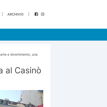
ARCHIVIO
 arte e divertimento, una
ta al Casinò