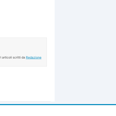
ri articoli scritti da
Redazione