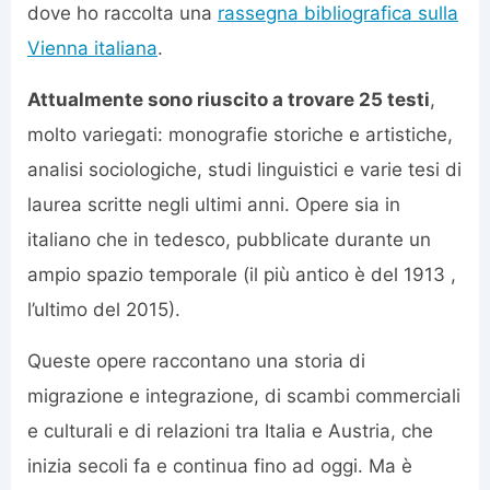
dove ho raccolta una
rassegna bibliografica sulla
Vienna italiana
.
Attualmente sono riuscito a trovare 25 testi
,
molto variegati: monografie storiche e artistiche,
analisi sociologiche, studi linguistici e varie tesi di
laurea scritte negli ultimi anni. Opere sia in
italiano che in tedesco, pubblicate durante un
ampio spazio temporale (il più antico è del 1913 ,
l’ultimo del 2015).
Queste opere raccontano una storia di
migrazione e integrazione, di scambi commerciali
e culturali e di relazioni tra Italia e Austria, che
inizia secoli fa e continua fino ad oggi. Ma è