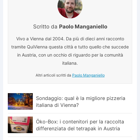
Scritto da
Paolo Manganiello
Vivo a Vienna dal 2004. Da più di dieci anni racconto
tramite QuiVienna questa città e tutto quello che succede
in Austria, con un occhio di riguardo per la comunità
italiana.
Altri articoli scritti da
Paolo Manganiello
Sondaggio: qual è la migliore pizzeria
italiana di Vienna?
Öko-Box: i contenitori per la raccolta
differenziata del tetrapak in Austria