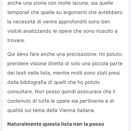
anche una storia con molte lacune: sia quelle
temporali che quelle su argomenti che avrebbero
la necessità di venire approfonditi sono ben
visibili analizzando le opere che sono riuscito a
trovare.
Qui devo fare anche una precisazione: ho potuto
prendere visione diretta di solo una piccola parte
dei testi nella lista, mentre molti sono stati presi
dalla bibliografia di quelli che ho potuto
consultare. Non posso quindi assicurare che il
contenuto di tutte le opere sia pertinente e di
qualità sul tema della Vienna italiana.
Naturalmente questa lista non la posso