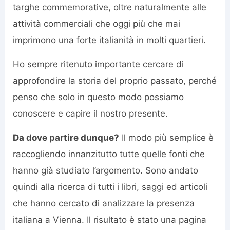
targhe commemorative, oltre naturalmente alle
attività commerciali che oggi più che mai
imprimono una forte italianità in molti quartieri.
Ho sempre ritenuto importante cercare di
approfondire la storia del proprio passato, perché
penso che solo in questo modo possiamo
conoscere e capire il nostro presente.
Da dove partire dunque?
Il modo più semplice è
raccogliendo innanzitutto tutte quelle fonti che
hanno già studiato l’argomento. Sono andato
quindi alla ricerca di tutti i libri, saggi ed articoli
che hanno cercato di analizzare la presenza
italiana a Vienna. Il risultato è stato una pagina