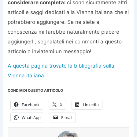
considerare completa:
ci sono sicuramente altri
articoli e saggi dedicati alla Vienna italiana che si
potrebbero aggiungere. Se ne siete a
conoscenza mi farebbe naturalmente piacere
aggiungerli, segnalateli nei commenti a questo
articolo o inviatemi un messaggio!
A questa pagina trovate la bibliografia sulla
Vienna italiana.
CONDIVIDI QUESTO ARTICOLO
Facebook
X
LinkedIn
WhatsApp
E-mail