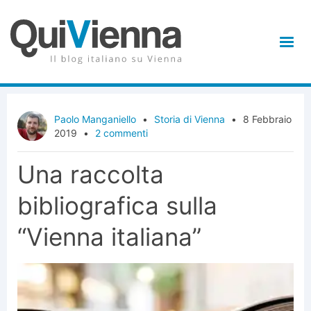
Paolo Manganiello
•
Storia di Vienna
•
8 Febbraio
2019
•
2 commenti
Una raccolta
bibliografica sulla
“Vienna italiana”