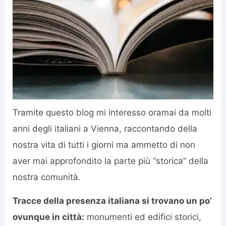
Tramite questo blog mi interesso oramai da molti
anni degli italiani a Vienna, raccontando della
nostra vita di tutti i giorni ma ammetto di non
aver mai approfondito la parte più “storica” della
nostra comunità.
Tracce della presenza italiana si trovano un po’
ovunque in città:
monumenti ed edifici storici,