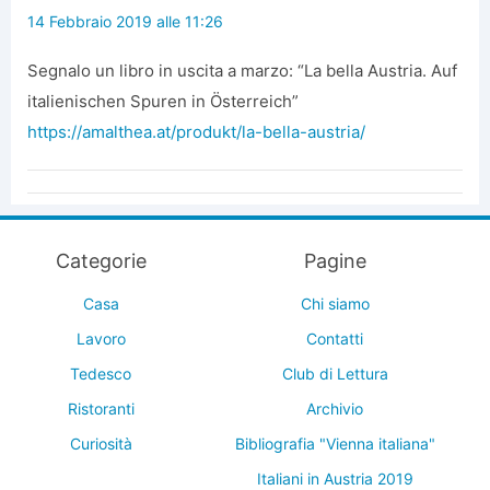
14 Febbraio 2019 alle 11:26
Segnalo un libro in uscita a marzo: “La bella Austria. Auf
italienischen Spuren in Österreich”
https://amalthea.at/produkt/la-bella-austria/
Categorie
Pagine
Casa
Chi siamo
Lavoro
Contatti
Tedesco
Club di Lettura
Ristoranti
Archivio
Curiosità
Bibliografia "Vienna italiana"
Italiani in Austria 2019