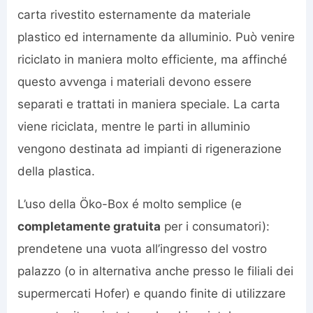
carta rivestito esternamente da materiale
plastico ed internamente da alluminio. Può venire
riciclato in maniera molto efficiente, ma affinché
questo avvenga i materiali devono essere
separati e trattati in maniera speciale. La carta
viene riciclata, mentre le parti in alluminio
vengono destinata ad impianti di rigenerazione
della plastica.
L’uso della Öko-Box é molto semplice (e
completamente gratuita
per i consumatori):
prendetene una vuota all’ingresso del vostro
palazzo (o in alternativa anche presso le filiali dei
supermercati Hofer) e quando finite di utilizzare