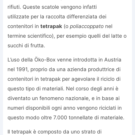
rifiuti. Queste scatole vengono infatti
utilizzate per la raccolta differenziata dei
contenitori in
tetrapak
(o
poliaccoppato
nel
termine scientifico), per esempio quelli del latte o
succhi di frutta.
L’uso della Öko-Box venne introdotta in Austria
nel 1991, proprio da una azienda produttrice di
contenitori in tetrapak per agevolare il riciclo di
questo tipo di materiali. Nel corso degli anni è
diventato un fenomeno nazionale, e in base ai
numeri disponibili ogni anno vengono riciclati in
questo modo oltre 7.000 tonnellate di materiale.
Il tetrapak è composto da uno strato di