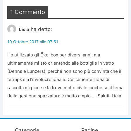
1 Commento
ha detto:
Licia
10 Ottobre 2017 alle 07:51
Ho utilizzato gli Öko-box per diversi anni, ma
ultimamente mi sto orientando alle bottiglie in vetro
(Denns e Lunzers), perché non sono più convinta che il
tetrapk sia l’involucro ideale. Certamente l’idea di
raccolta mi piace e la trovo molto civile, anche se il tema
della gestione spazzatura é molto ampio …. Saluti, Licia
Categorie
Pagine