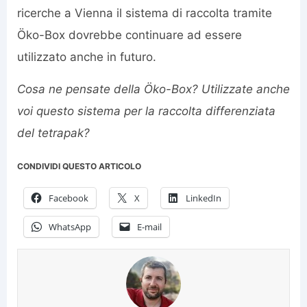
ricerche a Vienna il sistema di raccolta tramite
Öko-Box dovrebbe continuare ad essere
utilizzato anche in futuro.
Cosa ne pensate della Öko-Box? Utilizzate anche
voi questo sistema per la raccolta differenziata
del tetrapak?
CONDIVIDI QUESTO ARTICOLO
Facebook
X
LinkedIn
WhatsApp
E-mail