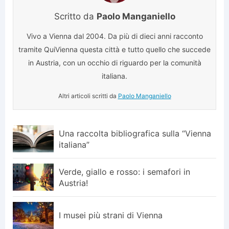
Scritto da
Paolo Manganiello
Vivo a Vienna dal 2004. Da più di dieci anni racconto
tramite QuiVienna questa città e tutto quello che succede
in Austria, con un occhio di riguardo per la comunità
italiana.
Altri articoli scritti da
Paolo Manganiello
Una raccolta bibliografica sulla “Vienna
italiana”
Verde, giallo e rosso: i semafori in
Austria!
I musei più strani di Vienna