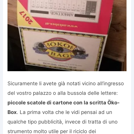
Sicuramente li avete già notati vicino all’ingresso
del vostro palazzo o alla bussola delle lettere:
piccole scatole di cartone con la scritta Öko-
Box
. La prima volta che le vidi pensai ad un
qualche tipo pubblicità, invece di tratta di uno
strumento molto utile per il riciclo dei