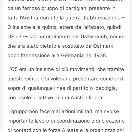
da un famoso gruppo di partigiani presente in
tutta l’Austria durante la guerra. L’abbreviazione –
O insieme alla quinta lettera dell’alfabeto, quindi
OE o Ö – sta naturalmente per
Österreich
, nome
che era stato vietato e sostituito da Ostmark
dopo l’annessione alla Germania nel 1938.
L’O5 era un insieme di più movimenti, che tramite
questo simbolo si volevano presentare come al di
sopra di qualunque linea di partito o ideologia,
con il solo obiettivo di una Austria libera.
Il gruppo non fece mai azioni militari, ma svolse
importante lavoro di coordinazione e di creazione
di contatti con le forze Alleate e le organizzazioni