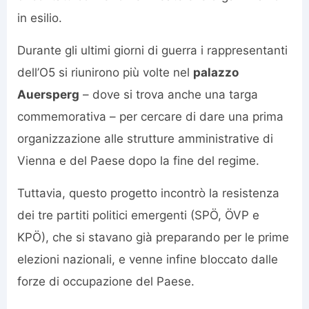
in esilio.
Durante gli ultimi giorni di guerra i rappresentanti
dell’O5 si riunirono più volte nel
palazzo
Auersperg
– dove si trova anche una targa
commemorativa – per cercare di dare una prima
organizzazione alle strutture amministrative di
Vienna e del Paese dopo la fine del regime.
Tuttavia, questo progetto incontrò la resistenza
dei tre partiti politici emergenti (SPÖ, ÖVP e
KPÖ), che si stavano già preparando per le prime
elezioni nazionali, e venne infine bloccato dalle
forze di occupazione del Paese.