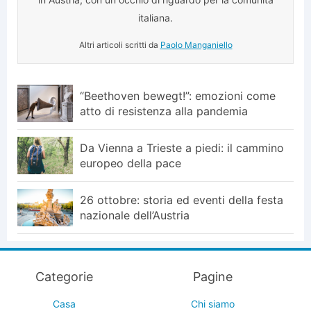
italiana.
Altri articoli scritti da
Paolo Manganiello
“Beethoven bewegt!”: emozioni come
atto di resistenza alla pandemia
Da Vienna a Trieste a piedi: il cammino
europeo della pace
26 ottobre: storia ed eventi della festa
nazionale dell’Austria
Categorie
Pagine
Casa
Chi siamo