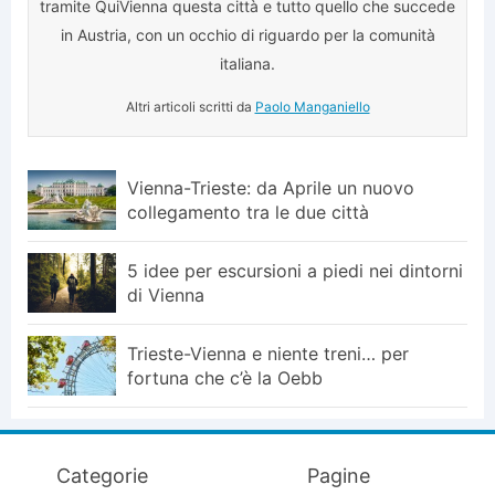
tramite QuiVienna questa città e tutto quello che succede
in Austria, con un occhio di riguardo per la comunità
italiana.
Altri articoli scritti da
Paolo Manganiello
Vienna-Trieste: da Aprile un nuovo
collegamento tra le due città
5 idee per escursioni a piedi nei dintorni
di Vienna
Trieste-Vienna e niente treni… per
fortuna che c’è la Oebb
Categorie
Pagine