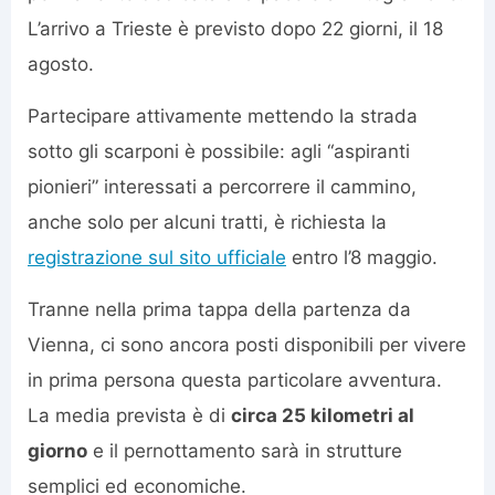
L’arrivo a Trieste è previsto dopo 22 giorni, il 18
agosto.
Partecipare attivamente mettendo la strada
sotto gli scarponi è possibile: agli “aspiranti
pionieri” interessati a percorrere il cammino,
anche solo per alcuni tratti, è richiesta la
registrazione sul sito ufficiale
entro l’8 maggio.
Tranne nella prima tappa della partenza da
Vienna, ci sono ancora posti disponibili per vivere
in prima persona questa particolare avventura.
La media prevista è di
circa 25 kilometri al
giorno
e il pernottamento sarà in strutture
semplici ed economiche.