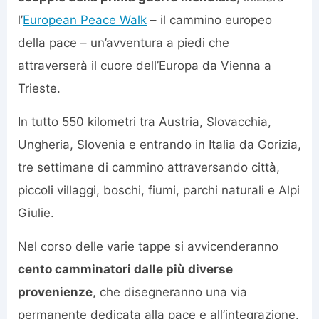
l’
European Peace Walk
– il cammino europeo
della pace – un’avventura a piedi che
attraverserà il cuore dell’Europa da Vienna a
Trieste.
In tutto 550 kilometri tra Austria, Slovacchia,
Ungheria, Slovenia e entrando in Italia da Gorizia,
tre settimane di cammino attraversando città,
piccoli villaggi, boschi, fiumi, parchi naturali e Alpi
Giulie.
Nel corso delle varie tappe si avvicenderanno
cento camminatori dalle più diverse
provenienze
, che disegneranno una via
permanente dedicata alla pace e all’integrazione.