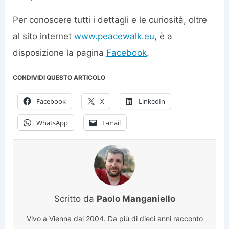
Per conoscere tutti i dettagli e le curiosità, oltre
al sito internet
www.peacewalk.eu
, è a
disposizione la pagina
Facebook
.
CONDIVIDI QUESTO ARTICOLO
Facebook
X
LinkedIn
WhatsApp
E-mail
Scritto da
Paolo Manganiello
Vivo a Vienna dal 2004. Da più di dieci anni racconto