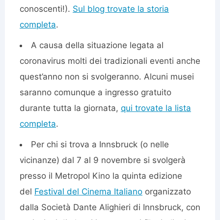
conoscenti!).
Sul blog trovate la storia
completa
.
A causa della situazione legata al
coronavirus molti dei tradizionali eventi anche
quest’anno non si svolgeranno. Alcuni musei
saranno comunque a ingresso gratuito
durante tutta la giornata,
qui trovate la lista
completa
.
Per chi si trova a Innsbruck (o nelle
vicinanze) dal 7 al 9 novembre si svolgerà
presso il Metropol Kino la quinta edizione
del
Festival del Cinema Italiano
organizzato
dalla Società Dante Alighieri di Innsbruck, con