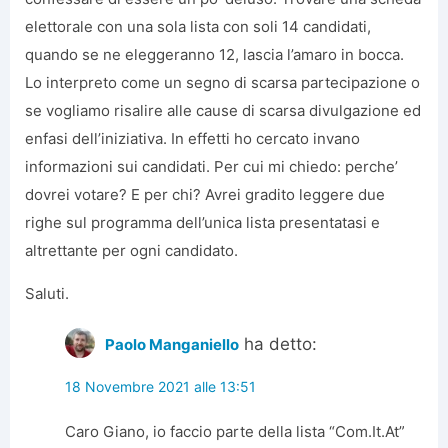
elettorale con una sola lista con soli 14 candidati,
quando se ne eleggeranno 12, lascia l’amaro in bocca.
Lo interpreto come un segno di scarsa partecipazione o
se vogliamo risalire alle cause di scarsa divulgazione ed
enfasi dell’iniziativa. In effetti ho cercato invano
informazioni sui candidati. Per cui mi chiedo: perche’
dovrei votare? E per chi? Avrei gradito leggere due
righe sul programma dell’unica lista presentatasi e
altrettante per ogni candidato.
Saluti.
ha detto:
Paolo Manganiello
18 Novembre 2021 alle 13:51
Caro Giano, io faccio parte della lista “Com.It.At”