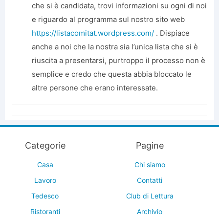
che si è candidata, trovi informazioni su ogni di noi
e riguardo al programma sul nostro sito web
https://listacomitat.wordpress.com/
. Dispiace
anche a noi che la nostra sia l’unica lista che si è
riuscita a presentarsi, purtroppo il processo non è
semplice e credo che questa abbia bloccato le
altre persone che erano interessate.
Categorie
Pagine
Casa
Chi siamo
Lavoro
Contatti
Tedesco
Club di Lettura
Ristoranti
Archivio