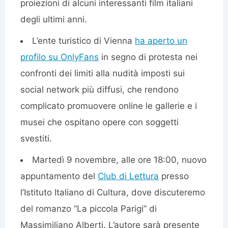
proiezioni di alcuni interessanti film italiani
degli ultimi anni.
L’ente turistico di Vienna
ha aperto un
profilo su OnlyFans
in segno di protesta nei
confronti dei limiti alla nudità imposti sui
social network più diffusi, che rendono
complicato promuovere online le gallerie e i
musei che ospitano opere con soggetti
svestiti.
Martedì 9 novembre, alle ore 18:00, nuovo
appuntamento del
Club di Lettura
presso
l’Istituto Italiano di Cultura, dove discuteremo
del romanzo “La piccola Parigi” di
Massimiliano Alberti. L’autore sarà presente