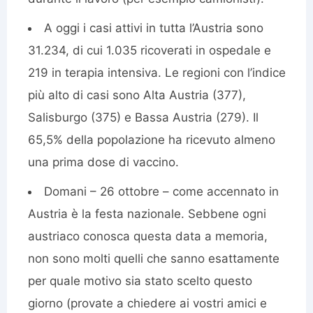
A oggi i casi attivi in tutta l’Austria sono
31.234, di cui 1.035 ricoverati in ospedale e
219 in terapia intensiva. Le regioni con l’indice
più alto di casi sono Alta Austria (377),
Salisburgo (375) e Bassa Austria (279). Il
65,5% della popolazione ha ricevuto almeno
una prima dose di vaccino.
Domani – 26 ottobre – come accennato in
Austria è la festa nazionale. Sebbene ogni
austriaco conosca questa data a memoria,
non sono molti quelli che sanno esattamente
per quale motivo sia stato scelto questo
giorno (provate a chiedere ai vostri amici e