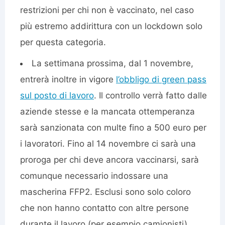
restrizioni per chi non è vaccinato, nel caso
più estremo addirittura con un lockdown solo
per questa categoria.
La settimana prossima, dal 1 novembre,
entrerà inoltre in vigore
l’obbligo di green pass
sul posto di lavoro
. Il controllo verrà fatto dalle
aziende stesse e la mancata ottemperanza
sarà sanzionata con multe fino a 500 euro per
i lavoratori. Fino al 14 novembre ci sarà una
proroga per chi deve ancora vaccinarsi, sarà
comunque necessario indossare una
mascherina FFP2. Esclusi sono solo coloro
che non hanno contatto con altre persone
durante il lavoro (per esempio camionisti).