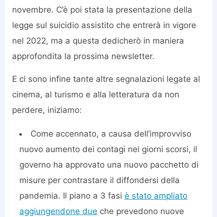
novembre. C’è poi stata la presentazione della
legge sul suicidio assistito che entrerà in vigore
nel 2022, ma a questa dedicherò in maniera
approfondita la prossima newsletter.
E ci sono infine tante altre segnalazioni legate al
cinema, al turismo e alla letteratura da non
perdere, iniziamo:
Come accennato, a causa dell’improvviso
nuovo aumento dei contagi nei giorni scorsi, il
governo ha approvato una nuovo pacchetto di
misure per contrastare il diffondersi della
pandemia. Il piano a 3 fasi
è stato ampliato
aggiungendone due
che prevedono nuove