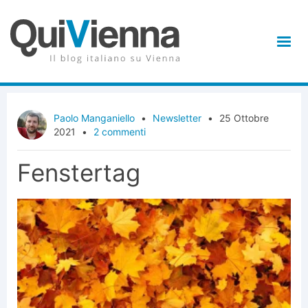
Paolo Manganiello
•
Newsletter
•
25 Ottobre
2021
•
2 commenti
Fenstertag