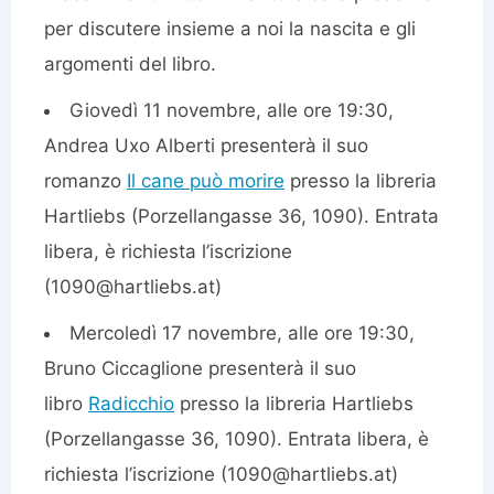
per discutere insieme a noi la nascita e gli
argomenti del libro.
Giovedì 11 novembre, alle ore 19:30,
Andrea Uxo Alberti presenterà il suo
romanzo
Il cane può morire
presso la libreria
Hartliebs (Porzellangasse 36, 1090). Entrata
libera, è richiesta l’iscrizione
(1090@hartliebs.at)
Mercoledì 17 novembre, alle ore 19:30,
Bruno Ciccaglione presenterà il suo
libro
Radicchio
presso la libreria Hartliebs
(Porzellangasse 36, 1090). Entrata libera, è
richiesta l’iscrizione (1090@hartliebs.at)