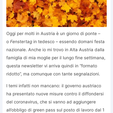
Oggi per molti in Austria è un giorno di ponte –
o
Fenstertag
in tedesco – essendo domani festa
nazionale. Anche io mi trovo in Alta Austria dalla
famiglia di mia moglie per il lungo fine settimana,
questa newsletter vi arriva quindi in “formato
ridotto”, ma comunque con tante segnalazioni.
I temi infatti non mancano: il governo austriaco
ha presentato nuove misure contro il diffondersi
del coronavirus, che si vanno ad aggiungere
all’obbligo di green pass sul posto di lavoro dal 1