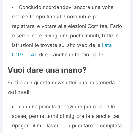
Concludo ricordandovi ancora una volta
che c’è tempo fino al 3 novembre per
registrarsi e votare alle elezioni Comites. Farlo
è semplice e ci vogliono pochi minuti, tutte le
istruzioni le trovate sul sito web della
lista
COM.IT.AT
di cui anche io faccio parte.
Vuoi dare una mano?
Se ti piace questa newsletter puoi sostenerla in
vari modi:
con una piccola donazione per coprire le
spese, permettermi di migliorarla e anche per
ripagare il mio lavoro. Lo puoi fare in completa