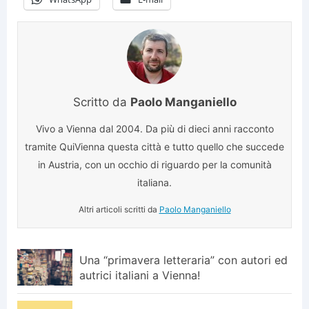
Scritto da
Paolo Manganiello
Vivo a Vienna dal 2004. Da più di dieci anni racconto
tramite QuiVienna questa città e tutto quello che succede
in Austria, con un occhio di riguardo per la comunità
italiana.
Altri articoli scritti da
Paolo Manganiello
Una “primavera letteraria” con autori ed
autrici italiani a Vienna!