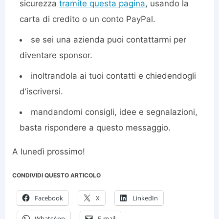
sicurezza
tramite questa pagina
, usando la
carta di credito o un conto PayPal.
se sei una azienda puoi contattarmi per
diventare sponsor.
inoltrandola ai tuoi contatti e chiedendogli
d’iscriversi.
mandandomi consigli, idee e segnalazioni,
basta rispondere a questo messaggio.
A lunedì prossimo!
CONDIVIDI QUESTO ARTICOLO
Facebook
X
LinkedIn
WhatsApp
E-mail