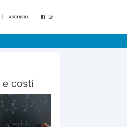
ARCHIVIO
 e costi