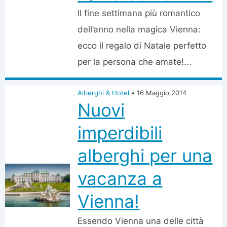
Il fine settimana più romantico
dell’anno nella magica Vienna:
ecco il regalo di Natale perfetto
per la persona che amate!...
Alberghi & Hotel
•
16 Maggio 2014
Nuovi
imperdibili
alberghi per una
vacanza a
Vienna!
Essendo Vienna una delle città