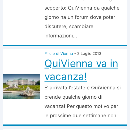
scoperto: QuiVienna da qualche
giorno ha un forum dove poter
discutere, scambiare
informazioni...
Pillole di Vienna
•
2 Luglio 2013
QuiVienna va in
vacanza!
E’ arrivata l’estate e QuiVienna si
prende qualche giorno di
vacanza! Per questo motivo per
le prossime due settimane non...