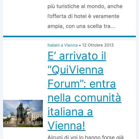
più turistiche al mondo, anche
l’offerta di hotel è veramente
ampia, con una scelta tra...
Italiani a Vienna
•
12 Ottobre 2013
E’ arrivato il
“QuiVienna
Forum”: entra
nella comunità
italiana a
Vienna!
Alcuni di voi lo hanno forse già