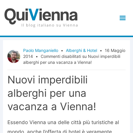
Paolo Manganiello
•
Alberghi & Hotel
•
16 Maggio
2014
•
Commenti disabilitati
su Nuovi imperdibili
alberghi per una vacanza a Vienna!
Nuovi imperdibili
alberghi per una
vacanza a Vienna!
Essendo Vienna una delle città più turistiche al
mondo, anche l’offerta di hotel è veramente