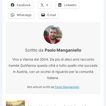
Facebook
X
LinkedIn
WhatsApp
E-mail
Scritto da
Paolo Manganiello
Vivo a Vienna dal 2004. Da più di dieci anni racconto
tramite QuiVienna questa città e tutto quello che succede
in Austria, con un occhio di riguardo per la comunità
italiana.
Altri articoli scritti da
Paolo Manganiello