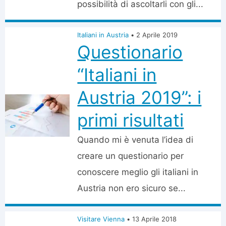
possibilità di ascoltarli con gli...
Italiani in Austria
•
2 Aprile 2019
Questionario
“Italiani in
Austria 2019”: i
primi risultati
Quando mi è venuta l’idea di
creare un questionario per
conoscere meglio gli italiani in
Austria non ero sicuro se...
Visitare Vienna
•
13 Aprile 2018