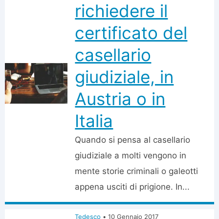
richiedere il
certificato del
casellario
giudiziale, in
Austria o in
Italia
Quando si pensa al casellario
giudiziale a molti vengono in
mente storie criminali o galeotti
appena usciti di prigione. In...
Tedesco
•
10 Gennaio 2017