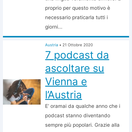
proprio per questo motivo è
necessario praticarla tutti i
giorni...
Austria
•
21 Ottobre 2020
7 podcast da
ascoltare su
Vienna e
l’Austria
E’ oramai da qualche anno che i
podcast stanno diventando
sempre più popolari. Grazie alla