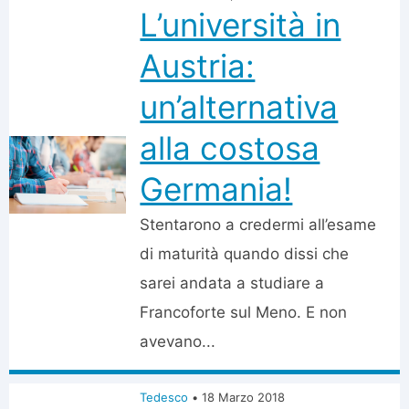
L’università in
Austria:
un’alternativa
alla costosa
Germania!
Stentarono a credermi all’esame
di maturità quando dissi che
sarei andata a studiare a
Francoforte sul Meno. E non
avevano...
Tedesco
•
18 Marzo 2018