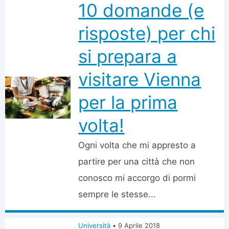
10 domande (e
risposte) per chi
si prepara a
visitare Vienna
per la prima
volta!
Ogni volta che mi appresto a
partire per una città che non
conosco mi accorgo di pormi
sempre le stesse...
Università
•
9 Aprile 2018