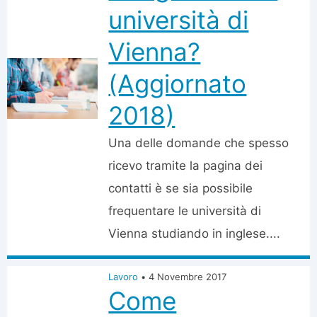
università di
Vienna?
(Aggiornato
2018)
Una delle domande che spesso
ricevo tramite la pagina dei
contatti è se sia possibile
frequentare le università di
Vienna studiando in inglese....
Lavoro
•
4 Novembre 2017
Come