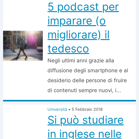
5 podcast per
imparare (o
migliorare) il
tedesco
Negli ultimi anni grazie alla
diffusione degli smartphone e al
desiderio delle persone di fruire
di contenuti sempre nuovi, i...
Università
•
5 Febbraio 2018
Si può studiare
in inglese nelle