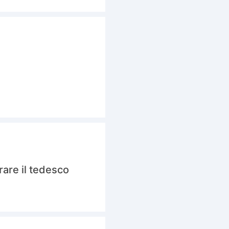
rare il tedesco