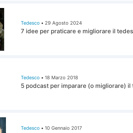
Tedesco
•
29 Agosto 2024
7 idee per praticare e migliorare il tede
Tedesco
•
18 Marzo 2018
5 podcast per imparare (o migliorare) il
Tedesco
•
10 Gennaio 2017