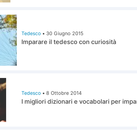
Tedesco
•
30 Giugno 2015
Imparare il tedesco con curiosità
Tedesco
•
8 Ottobre 2014
I migliori dizionari e vocabolari per impa