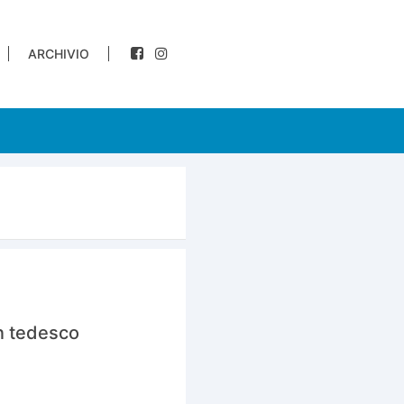
ARCHIVIO
in tedesco