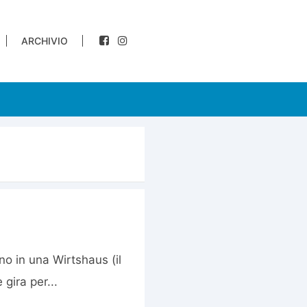
ARCHIVIO
no in una Wirtshaus (il
gira per...