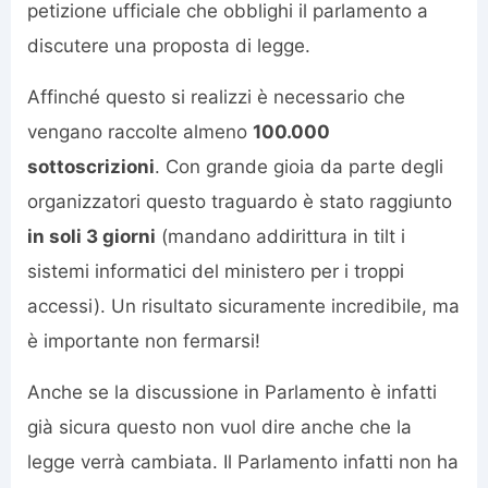
petizione ufficiale che obblighi il parlamento a
discutere una proposta di legge.
Affinché questo si realizzi è necessario che
vengano raccolte almeno
100.000
sottoscrizioni
. Con grande gioia da parte degli
organizzatori questo traguardo è stato raggiunto
in soli 3 giorni
(mandano addirittura in tilt i
sistemi informatici del ministero per i troppi
accessi). Un risultato sicuramente incredibile, ma
è importante non fermarsi!
Anche se la discussione in Parlamento è infatti
già sicura questo non vuol dire anche che la
legge verrà cambiata. Il Parlamento infatti non ha