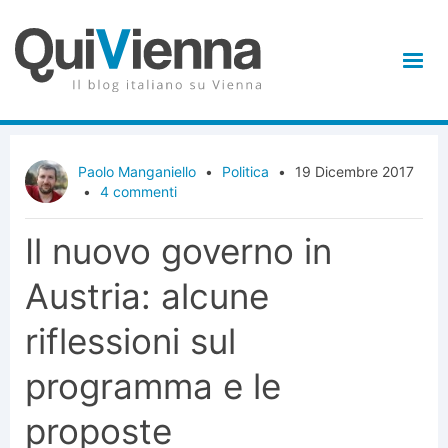
Paolo Manganiello
•
Politica
•
19 Dicembre 2017
•
4 commenti
Il nuovo governo in
Austria: alcune
riflessioni sul
programma e le
proposte