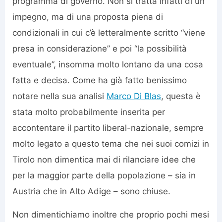
programma di governo. Non si tratta infatti di un
impegno, ma di una proposta piena di
condizionali in cui c’è letteralmente scritto “viene
presa in considerazione” e poi “la possibilità
eventuale”, insomma molto lontano da una cosa
fatta e decisa. Come ha già fatto benissimo
notare nella sua analisi
Marco Di Blas
, questa è
stata molto probabilmente inserita per
accontentare il partito liberal-nazionale, sempre
molto legato a questo tema che nei suoi comizi in
Tirolo non dimentica mai di rilanciare idee che
per la maggior parte della popolazione – sia in
Austria che in Alto Adige – sono chiuse.
Non dimentichiamo inoltre che proprio pochi mesi