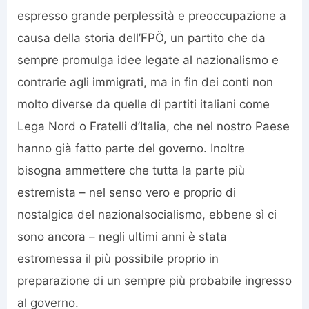
espresso grande perplessità e preoccupazione a
causa della storia dell’FPÖ, un partito che da
sempre promulga idee legate al nazionalismo e
contrarie agli immigrati, ma in fin dei conti non
molto diverse da quelle di partiti italiani come
Lega Nord o Fratelli d’Italia, che nel nostro Paese
hanno già fatto parte del governo. Inoltre
bisogna ammettere che tutta la parte più
estremista – nel senso vero e proprio di
nostalgica del nazionalsocialismo, ebbene sì ci
sono ancora – negli ultimi anni è stata
estromessa il più possibile proprio in
preparazione di un sempre più probabile ingresso
al governo.