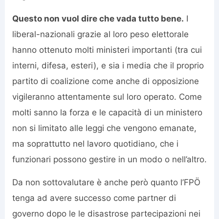
Questo non vuol dire che vada tutto bene.
I
liberal-nazionali grazie al loro peso elettorale
hanno ottenuto molti ministeri importanti (tra cui
interni, difesa, esteri), e sia i media che il proprio
partito di coalizione come anche di opposizione
vigileranno attentamente sul loro operato. Come
molti sanno la forza e le capacità di un ministero
non si limitato alle leggi che vengono emanate,
ma soprattutto nel lavoro quotidiano, che i
funzionari possono gestire in un modo o nell’altro.
Da non sottovalutare è anche però quanto l’FPÖ
tenga ad avere successo come partner di
governo dopo le le disastrose partecipazioni nei