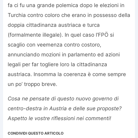
fa ci fu una grande polemica dopo le elezioni in
Turchia contro coloro che erano in possesso della
doppia cittadinanza austriaca e turca
(formalmente illegale). In quel caso l’FPÖ si
scaglio con veemenza contro costoro,
annunciando mozioni in parlamento ed azioni
legali per far togliere loro la cittadinanza
austriaca. Insomma la coerenza è come sempre
un po’ troppo breve.
Cosa ne pensate di questo nuovo governo di
centro-destra in Austria e delle sue proposte?
Aspetto le vostre riflessioni nei commenti!
CONDIVIDI QUESTO ARTICOLO