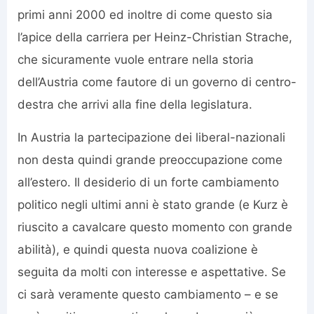
primi anni 2000 ed inoltre di come questo sia
l’apice della carriera per Heinz-Christian Strache,
che sicuramente vuole entrare nella storia
dell’Austria come fautore di un governo di centro-
destra che arrivi alla fine della legislatura.
In Austria la partecipazione dei liberal-nazionali
non desta quindi grande preoccupazione come
all’estero. Il desiderio di un forte cambiamento
politico negli ultimi anni è stato grande (e Kurz è
riuscito a cavalcare questo momento con grande
abilità), e quindi questa nuova coalizione è
seguita da molti con interesse e aspettative. Se
ci sarà veramente questo cambiamento – e se