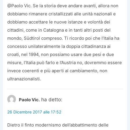
@Paolo Vic. Se la storia deve andare avanti, allora non
dobbiamo rimanere cristallizzati alle unità nazionali e
dobbiamo accettare le nuove istanze e volontà dei
cittadini, come in Catalogna e in tanti altri posti del
mondo, Südtirol compreso. Ti ricordo poi che l’Italia ha
concesso unilateralmente la doppia cittadinanza ai
croati, nel 1994, non possiamo usare due pesi e due
misure, l’Italia può farlo e l’Austria no, dovremmo essere
invece coerenti e più aperti al cambiamento, non
ultranazionalisti.
ha detto:
Paolo Vic.
26 Dicembre 2017 alle 17:52
Dietro il finto modernismo dell’abbattimento delle