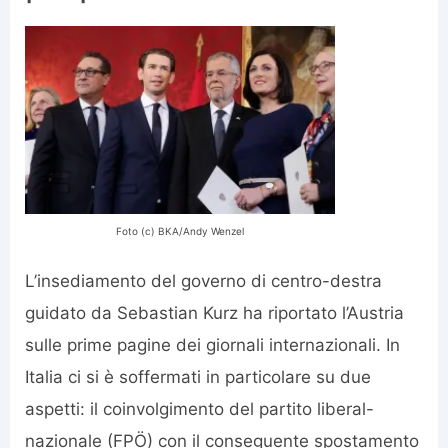
Foto (c) BKA/Andy Wenzel
L’insediamento del governo di centro-destra
guidato da Sebastian Kurz ha riportato l’Austria
sulle prime pagine dei giornali internazionali. In
Italia ci si è soffermati in particolare su due
aspetti: il coinvolgimento del partito liberal-
nazionale (FPÖ) con il conseguente spostamento