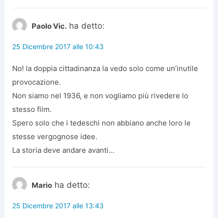
ha detto:
Paolo Vic.
25 Dicembre 2017 alle 10:43
No! la doppia cittadinanza la vedo solo come un’inutile
provocazione.
Non siamo nel 1936, e non vogliamo più rivedere lo
stesso film.
Spero solo che i tedeschi non abbiano anche loro le
stesse vergognose idee.
La storia deve andare avanti…
ha detto:
Mario
25 Dicembre 2017 alle 13:43