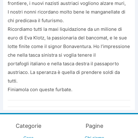
frontiere, i nuovi nazisti austriaci vogliono alzare muri,
I nostri nonni ricordano molto bene le manganellate di
chi predicava il futurismo.
Ricordiamo tutti la maxi liquidazione da un milione di
euro di Eva Klotz, la passionaria del bancomat, e le sue
lotte finite come il signor Bonaventura. Ho l’impressione
che nella tasca sinistra si voglia tenere il
portafogli italiano e nella tasca destra il passaporto
austriaco. La speranza è quella di prendere soldi da
tutti.
Finiamola con queste furbate.
Categorie
Pagine
Casa
Chi siamo