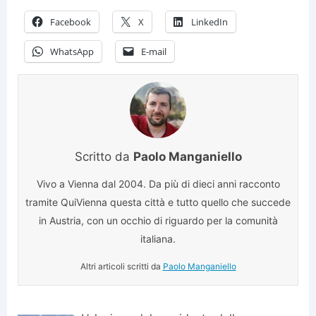
Facebook
X
LinkedIn
WhatsApp
E-mail
Scritto da
Paolo Manganiello
Vivo a Vienna dal 2004. Da più di dieci anni racconto
tramite QuiVienna questa città e tutto quello che succede
in Austria, con un occhio di riguardo per la comunità
italiana.
Altri articoli scritti da
Paolo Manganiello