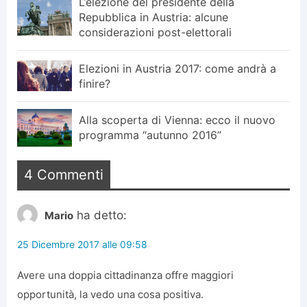
L’elezione del presidente della
Repubblica in Austria: alcune
considerazioni post-elettorali
Elezioni in Austria 2017: come andrà a
finire?
Alla scoperta di Vienna: ecco il nuovo
programma “autunno 2016”
4 Commenti
ha detto:
Mario
25 Dicembre 2017 alle 09:58
Avere una doppia cittadinanza offre maggiori
opportunità, la vedo una cosa positiva.