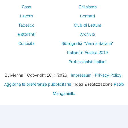
Casa
Chi siamo
Lavoro
Contatti
Tedesco
Club di Lettura
Ristoranti
Archivio
Curiosità
Bibliografia "Vienna italiana"
Italiani in Austria 2019
Professionisti Italiani
QuiVienna - Copyright 2011-2026 |
Impressum
|
Privacy Policy
|
Aggiorna le preferenze pubblicitarie
| Idea & realizzazione
Paolo
Manganiello