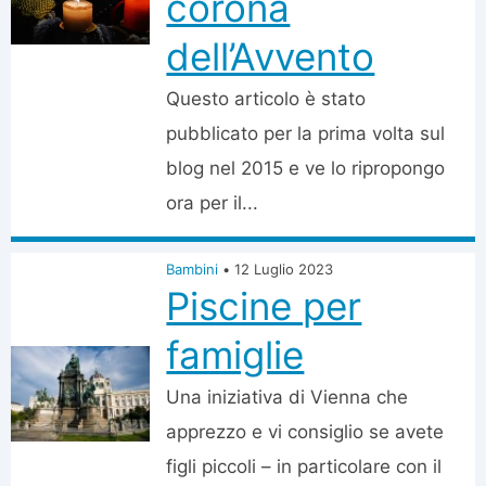
corona
dell’Avvento
Questo articolo è stato
pubblicato per la prima volta sul
blog nel 2015 e ve lo ripropongo
ora per il...
Bambini
•
12 Luglio 2023
Piscine per
famiglie
Una iniziativa di Vienna che
apprezzo e vi consiglio se avete
figli piccoli – in particolare con il