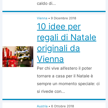
caldo di...
Vienna
•
9 Dicembre 2018
10 idee per
regali di Natale
originali da
Vienna
Per chi vive all’estero il poter
tornare a casa per il Natale è
sempre un momento speciale: ci
si rivede con...
Austria
•
6 Ottobre 2018