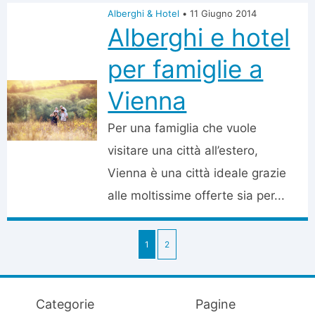
Alberghi & Hotel
•
11 Giugno 2014
Alberghi e hotel
per famiglie a
Vienna
Per una famiglia che vuole
visitare una città all’estero,
Vienna è una città ideale grazie
alle moltissime offerte sia per...
1
2
Categorie
Pagine