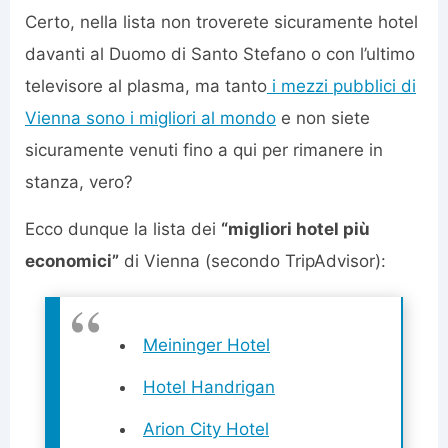
Certo, nella lista non troverete sicuramente hotel
davanti al Duomo di Santo Stefano o con l’ultimo
televisore al plasma, ma tanto
i mezzi pubblici di
Vienna sono i migliori al mondo
e non siete
sicuramente venuti fino a qui per rimanere in
stanza, vero?
Ecco dunque la lista dei
“migliori hotel più
economici”
di Vienna (secondo TripAdvisor):
Meininger Hotel
Hotel Handrigan
Arion City Hotel