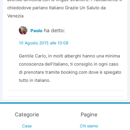
chiedodove parlano Italiano Grazie Un Saluto da
Venezia
ha detto:
Paolo
10 Agosto 2015 alle 10:08
Gentile Carlo, in molti alberghi hanno una minima
conoscenza dell’italiano, ti consiglio in ogni caso
di prenotare tramite booking.com dove è spiegato
tutto in italiano.
Categorie
Pagine
Casa
Chi siamo