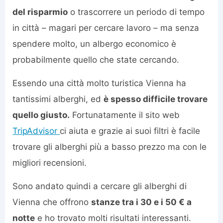
del risparmio
o trascorrere un periodo di tempo
in città – magari per cercare lavoro – ma senza
spendere molto, un albergo economico è
probabilmente quello che state cercando.
Essendo una città molto turistica Vienna ha
tantissimi alberghi, ed
è spesso difficile trovare
quello giusto.
Fortunatamente il sito web
TripAdvisor
ci aiuta e grazie ai suoi filtri è facile
trovare gli alberghi più a basso prezzo ma con le
migliori recensioni.
Sono andato quindi a cercare gli alberghi di
Vienna che offrono
stanze tra i 30 e i 50 € a
notte
e ho trovato molti risultati interessanti.