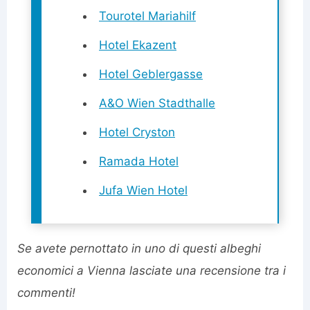
Tourotel Mariahilf
Hotel Ekazent
Hotel Geblergasse
A&O Wien Stadthalle
Hotel Cryston
Ramada Hotel
Jufa Wien Hotel
Se avete pernottato in uno di questi albeghi
economici a Vienna lasciate una recensione tra i
commenti!