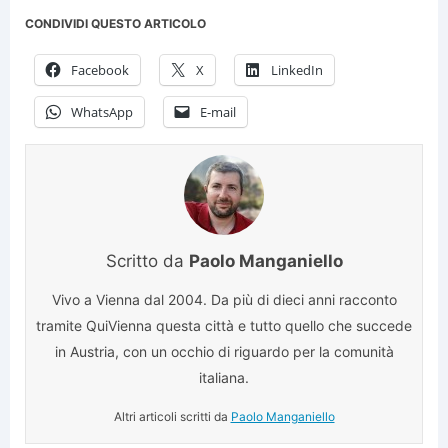
CONDIVIDI QUESTO ARTICOLO
Facebook
X
LinkedIn
WhatsApp
E-mail
Scritto da
Paolo Manganiello
Vivo a Vienna dal 2004. Da più di dieci anni racconto
tramite QuiVienna questa città e tutto quello che succede
in Austria, con un occhio di riguardo per la comunità
italiana.
Altri articoli scritti da
Paolo Manganiello