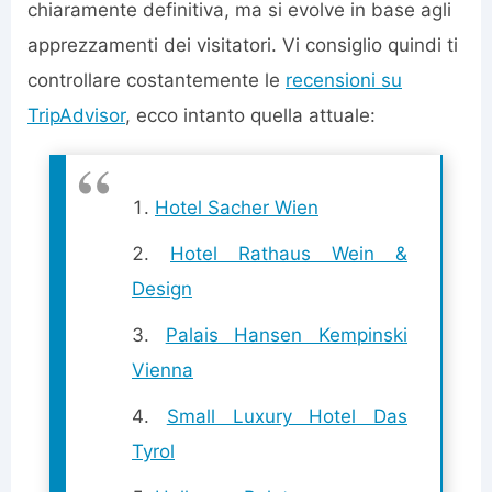
chiaramente definitiva, ma si evolve in base agli
apprezzamenti dei visitatori. Vi consiglio quindi ti
controllare costantemente le
recensioni su
TripAdvisor
, ecco intanto quella attuale:
Hotel Sacher Wien
Hotel Rathaus Wein &
Design
Palais Hansen Kempinski
Vienna
Small Luxury Hotel Das
Tyrol