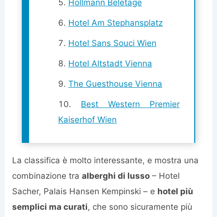
Hollmann Beletage
Hotel Am Stephansplatz
Hotel Sans Souci Wien
Hotel Altstadt Vienna
The Guesthouse Vienna
Best Western Premier
Kaiserhof Wien
La classifica è molto interessante, e mostra una
combinazione tra
alberghi di lusso
– Hotel
Sacher, Palais Hansen Kempinski – e
hotel più
semplici ma curati
, che sono sicuramente più