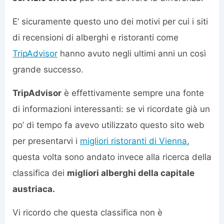
E’ sicuramente questo uno dei motivi per cui i siti
di recensioni di alberghi e ristoranti come
TripAdvisor
hanno avuto negli ultimi anni un così
grande successo.
TripAdvisor
è effettivamente sempre una fonte
di informazioni interessanti: se vi ricordate già un
po’ di tempo fa avevo utilizzato questo sito web
per presentarvi i
migliori ristoranti di Vienna
,
questa volta sono andato invece alla ricerca della
classifica dei
migliori alberghi della capitale
austriaca.
Vi ricordo che questa classifica non è