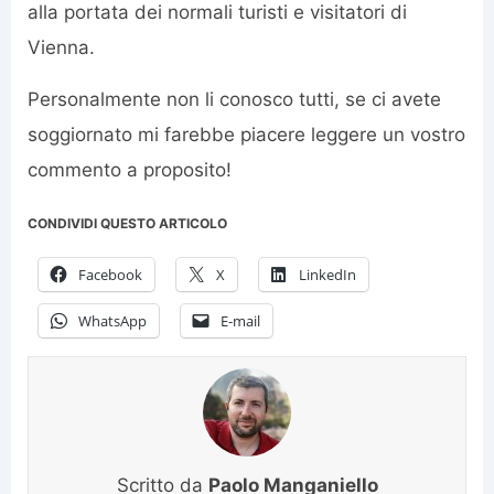
alla portata dei normali turisti e visitatori di
Vienna.
Personalmente non li conosco tutti, se ci avete
soggiornato mi farebbe piacere leggere un vostro
commento a proposito!
CONDIVIDI QUESTO ARTICOLO
Facebook
X
LinkedIn
WhatsApp
E-mail
Scritto da
Paolo Manganiello