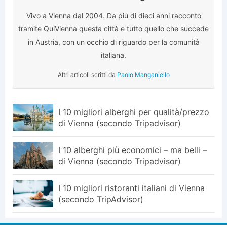
Vivo a Vienna dal 2004. Da più di dieci anni racconto
tramite QuiVienna questa città e tutto quello che succede
in Austria, con un occhio di riguardo per la comunità
italiana.
Altri articoli scritti da
Paolo Manganiello
I 10 migliori alberghi per qualità/prezzo
di Vienna (secondo Tripadvisor)
I 10 alberghi più economici – ma belli –
di Vienna (secondo Tripadvisor)
I 10 migliori ristoranti italiani di Vienna
(secondo TripAdvisor)