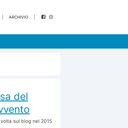
ARCHIVIO
sa del
Avvento
 volta sul blog nel 2015