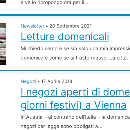
e ve lo ripropongo ora per il...
Newsletter
•
20 Settembre 2021
Letture domenicali
Mi chiedo sempre se sia solo una mia impress
domenica è come se si trasformasse. La città..
Negozi
•
17 Aprile 2018
I negozi aperti di dome
giorni festivi) a Vienna
In Austria – al contrario dell’Italia – la domenica 
negozi per legge sono obbligati a...