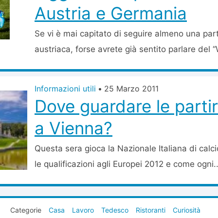
Austria e Germania
Se vi è mai capitato di seguire almeno una part
austriaca, forse avrete già sentito parlare del 
Informazioni utili
•
25 Marzo 2011
Dove guardare le partire
a Vienna?
Questa sera gioca la Nazionale Italiana di calci
le qualificazioni agli Europei 2012 e come ogni..
Categorie
Casa
Lavoro
Tedesco
Ristoranti
Curiosità