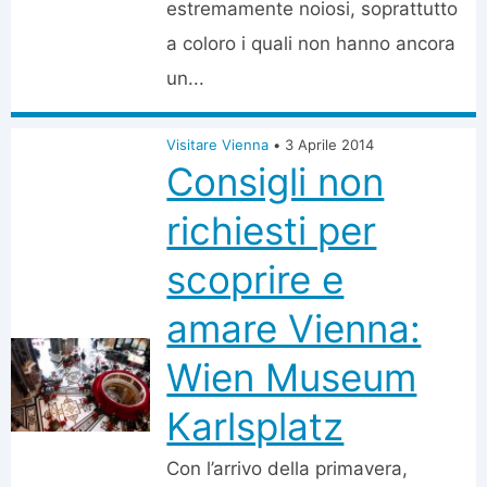
estremamente noiosi, soprattutto
a coloro i quali non hanno ancora
un...
Visitare Vienna
•
3 Aprile 2014
Consigli non
richiesti per
scoprire e
amare Vienna:
Wien Museum
Karlsplatz
Con l’arrivo della primavera,