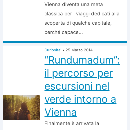
Vienna diventa una meta
classica per i viaggi dedicati alla
scoperta di qualche capitale,
perché capace...
Curiosita'
•
25 Marzo 2014
“Rundumadum”:
il percorso per
escursioni nel
verde intorno a
Vienna
Finalmente è arrivata la