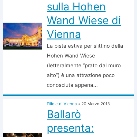
sulla Hohen
Wand Wiese di
Vienna
La pista estiva per slittino della
Hohen Wand Wiese
(letteralmente “prato dal muro
alto”) è una attrazione poco
conosciuta appena...
Pillole di Vienna
•
20 Marzo 2013
Ballarò
presenta: