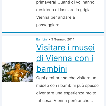
primavera! Quanti di voi hanno il
desiderio di lasciare la grigia
Vienna per andare a
passeggiare...
Bambini
•
3 Gennaio 2014
Visitare i musei
di Vienna con i
bambini
Ogni genitore sa che visitare un
museo con i bambini può spesso
diventare una esperienza molto
faticosa. Vienna però anche...