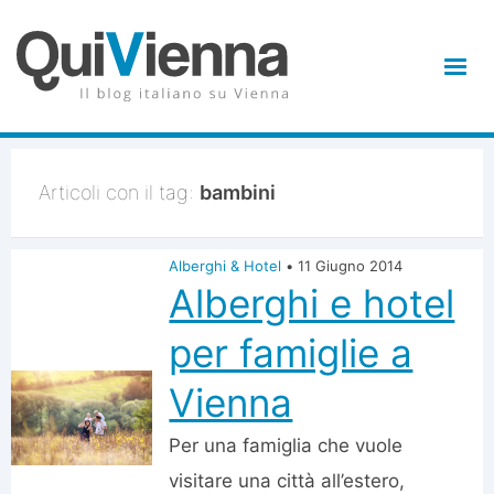
Articoli con il tag:
bambini
Alberghi & Hotel
•
11 Giugno 2014
Alberghi e hotel
per famiglie a
Vienna
Per una famiglia che vuole
visitare una città all’estero,