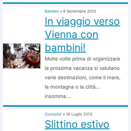
Bambini
•
9 Settembre 2013
In viaggio verso
Vienna con
bambini!
Molte volte prima di organizzare
la prossima vacanza si valutano
varie destinazioni, come il mare,
la montagna o la città…
insomma...
Curiosita'
•
16 Luglio 2013
Slittino estivo