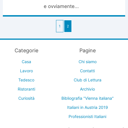
e ovviamente...
1
2
Categorie
Pagine
Casa
Chi siamo
Lavoro
Contatti
Tedesco
Club di Lettura
Ristoranti
Archivio
Curiosità
Bibliografia "Vienna italiana"
Italiani in Austria 2019
Professionisti Italiani