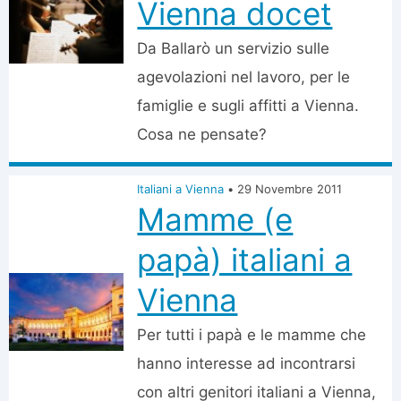
Vienna docet
Da Ballarò un servizio sulle
agevolazioni nel lavoro, per le
famiglie e sugli affitti a Vienna.
Cosa ne pensate?
Italiani a Vienna
•
29 Novembre 2011
Mamme (e
papà) italiani a
Vienna
Per tutti i papà e le mamme che
hanno interesse ad incontrarsi
con altri genitori italiani a Vienna,