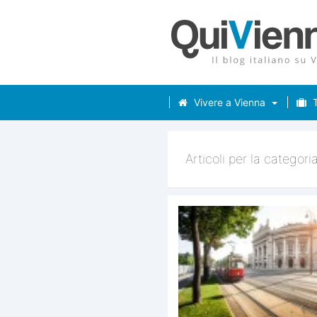
Vivere a Vienna
T
Articoli per la categori