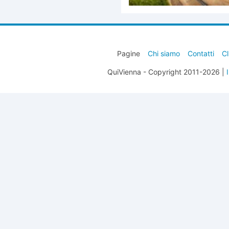
Pagine
Chi siamo
Contatti
Cl
QuiVienna - Copyright 2011-2026 |