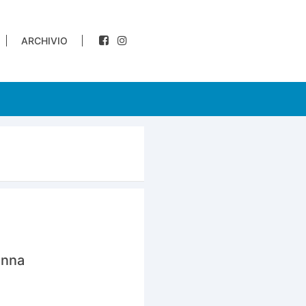
ARCHIVIO
ienna