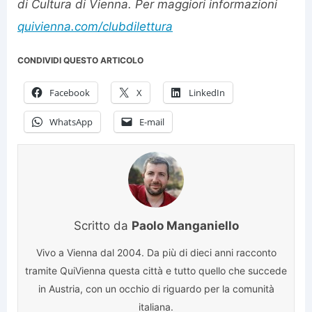
di Cultura di Vienna. Per maggiori informazioni
quivienna.com/clubdilettura
CONDIVIDI QUESTO ARTICOLO
Facebook
X
LinkedIn
WhatsApp
E-mail
Scritto da
Paolo Manganiello
Vivo a Vienna dal 2004. Da più di dieci anni racconto
tramite QuiVienna questa città e tutto quello che succede
in Austria, con un occhio di riguardo per la comunità
italiana.