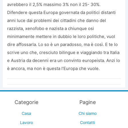
avrebbero il 2,5% massimo 3% non il 25- 30%.
Difendere questa Europa governata da politici distanti
anni luce dai problemi dei cittadini che danno del
razzista, xenofobo e nazista a chiunque osi
minimamente mettere in dubbio le loro politiche, vuol
dire affossarla. Lo so è un paradosso, ma è così. E te lo
scrive uno che, cresciuto bilingue e viaggiando tra Italia
e Austria da decenni era un convinto europeista. Anzi lo
è ancora, ma non è questa l’Europa che vuole.
Categorie
Pagine
Casa
Chi siamo
Lavoro
Contatti