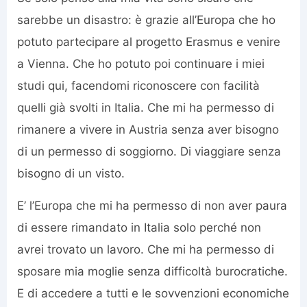
sarebbe un disastro: è grazie all’Europa che ho
potuto partecipare al progetto Erasmus e venire
a Vienna. Che ho potuto poi continuare i miei
studi qui, facendomi riconoscere con facilità
quelli già svolti in Italia. Che mi ha permesso di
rimanere a vivere in Austria senza aver bisogno
di un permesso di soggiorno. Di viaggiare senza
bisogno di un visto.
E’ l’Europa che mi ha permesso di non aver paura
di essere rimandato in Italia solo perché non
avrei trovato un lavoro. Che mi ha permesso di
sposare mia moglie senza difficoltà burocratiche.
E di accedere a tutti e le sovvenzioni economiche