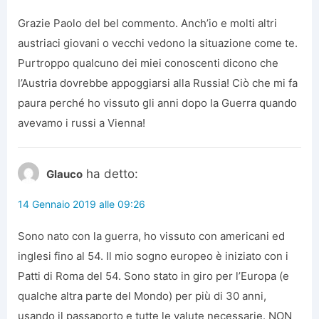
Grazie Paolo del bel commento. Anch’io e molti altri
austriaci giovani o vecchi vedono la situazione come te.
Purtroppo qualcuno dei miei conoscenti dicono che
l’Austria dovrebbe appoggiarsi alla Russia! Ciò che mi fa
paura perché ho vissuto gli anni dopo la Guerra quando
avevamo i russi a Vienna!
ha detto:
Glauco
14 Gennaio 2019 alle 09:26
Sono nato con la guerra, ho vissuto con americani ed
inglesi fino al 54. Il mio sogno europeo è iniziato con i
Patti di Roma del 54. Sono stato in giro per l’Europa (e
qualche altra parte del Mondo) per più di 30 anni,
usando il passaporto e tutte le valute necessarie. NON