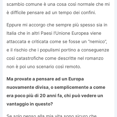
scambio comune è una cosa così normale che mi
è difficile pensare ad un tempo dei confini.
Eppure mi accorgo che sempre più spesso sia in
Italia che in altri Paesi l’Unione Europea viene
attaccata e criticata come se fosse un “nemico”,
e il rischio che i populismi portino a conseguenze
così catastrofiche come descritte nel romanzo
non è poi uno scenario così remoto.
Ma provate a pensare ad un Europa
nuovamente divisa, o semplicemente a come
era poco più di 20 anni fa, chi può vedere un
vantaggio in questo?
Se solo penso alla mia vita sono sicuro che