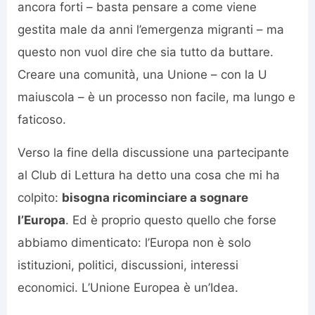
ancora forti – basta pensare a come viene
gestita male da anni l’emergenza migranti – ma
questo non vuol dire che sia tutto da buttare.
Creare una comunità, una Unione – con la U
maiuscola – è un processo non facile, ma lungo e
faticoso.
Verso la fine della discussione una partecipante
al Club di Lettura ha detto una cosa che mi ha
colpito:
bisogna ricominciare a sognare
l’Europa
. Ed è proprio questo quello che forse
abbiamo dimenticato: l’Europa non è solo
istituzioni, politici, discussioni, interessi
economici. L’Unione Europea è un’Idea.