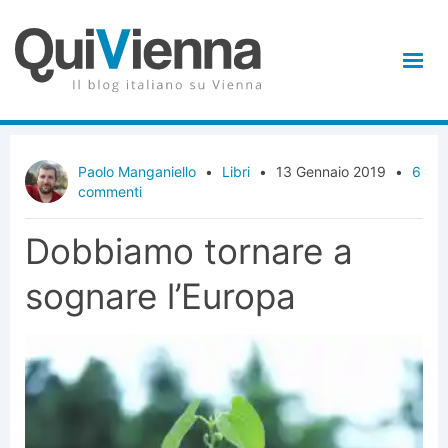
Paolo Manganiello
•
Libri
•
13 Gennaio 2019
•
6
commenti
Dobbiamo tornare a
sognare l’Europa