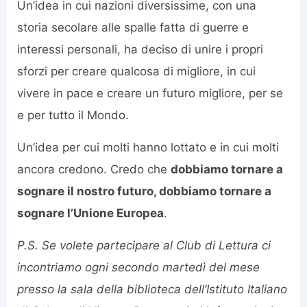
Un’idea in cui nazioni diversissime, con una
storia secolare alle spalle fatta di guerre e
interessi personali, ha deciso di unire i propri
sforzi per creare qualcosa di migliore, in cui
vivere in pace e creare un futuro migliore, per se
e per tutto il Mondo.
Un’idea per cui molti hanno lottato e in cui molti
ancora credono. Credo che
dobbiamo tornare a
sognare il nostro futuro, dobbiamo tornare a
sognare l’Unione Europea
.
P.S. Se volete partecipare al Club di Lettura ci
incontriamo ogni secondo martedì del mese
presso la sala della biblioteca dell’Istituto Italiano