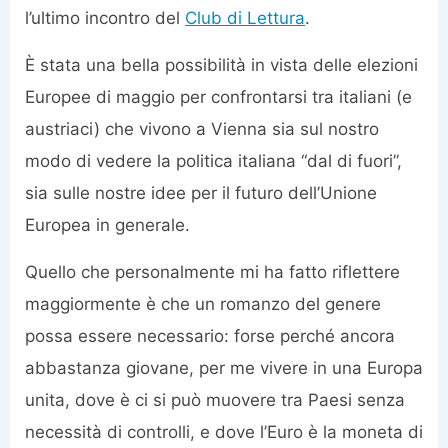
l’ultimo incontro del
Club di Lettura
.
È stata una bella possibilità in vista delle elezioni
Europee di maggio per confrontarsi tra italiani (e
austriaci) che vivono a Vienna sia sul nostro
modo di vedere la politica italiana “dal di fuori”,
sia sulle nostre idee per il futuro dell’Unione
Europea in generale.
Quello che personalmente mi ha fatto riflettere
maggiormente è che un romanzo del genere
possa essere necessario: forse perché ancora
abbastanza giovane, per me vivere in una Europa
unita, dove è ci si può muovere tra Paesi senza
necessità di controlli, e dove l’Euro è la moneta di