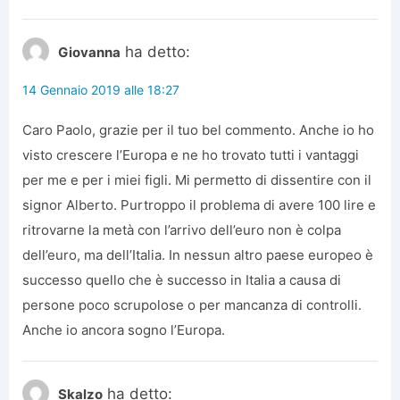
ha detto:
Giovanna
14 Gennaio 2019 alle 18:27
Caro Paolo, grazie per il tuo bel commento. Anche io ho
visto crescere l’Europa e ne ho trovato tutti i vantaggi
per me e per i miei figli. Mi permetto di dissentire con il
signor Alberto. Purtroppo il problema di avere 100 lire e
ritrovarne la metà con l’arrivo dell’euro non è colpa
dell’euro, ma dell’Italia. In nessun altro paese europeo è
successo quello che è successo in Italia a causa di
persone poco scrupolose o per mancanza di controlli.
Anche io ancora sogno l’Europa.
ha detto:
Skalzo