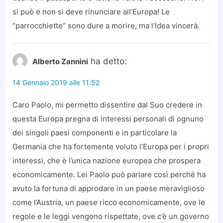
si può e non si deve rinunciare all’Europa! Le
“parrocchiette” sono dure a morire, ma l’Idea vincerà.
ha detto:
Alberto Zannini
14 Gennaio 2019 alle 11:52
Caro Paolo, mi permetto dissentire dal Suo credere in
questa Europa pregna di interessi personali di ognuno
dei singoli paesi componenti e in particolare la
Germania che ha fortemente voluto l’Europa per i propri
interessi, che è l’unica nazione europea che prospera
economicamente. Lei Paolo può parlare così perché ha
avuto la fortuna di approdare in un paese meraviglioso
come l’Austria, un paese ricco economicamente, ove le
regole e le leggi vengono rispettate, ove c’è un governo