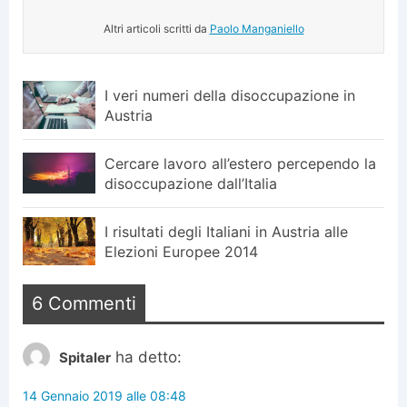
Altri articoli scritti da
Paolo Manganiello
I veri numeri della disoccupazione in
Austria
Cercare lavoro all’estero percependo la
disoccupazione dall’Italia
I risultati degli Italiani in Austria alle
Elezioni Europee 2014
6 Commenti
ha detto:
Spitaler
14 Gennaio 2019 alle 08:48