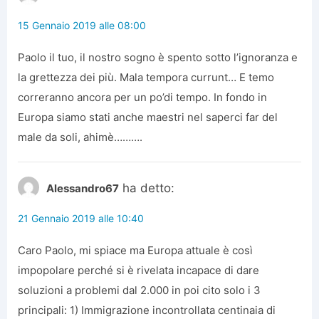
15 Gennaio 2019 alle 08:00
Paolo il tuo, il nostro sogno è spento sotto l’ignoranza e
la grettezza dei più. Mala tempora currunt… E temo
correranno ancora per un po’di tempo. In fondo in
Europa siamo stati anche maestri nel saperci far del
male da soli, ahimè……….
ha detto:
Alessandro67
21 Gennaio 2019 alle 10:40
Caro Paolo, mi spiace ma Europa attuale è così
impopolare perché si è rivelata incapace di dare
soluzioni a problemi dal 2.000 in poi cito solo i 3
principali: 1) Immigrazione incontrollata centinaia di