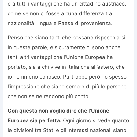
e a tutti i vantaggi che ha un cittadino austriaco,
come se non ci fosse alcuna differenza tra
nazionalità, lingua e Paese di provenienza.
Penso che siano tanti che possano rispecchiarsi
in queste parole, e sicuramente ci sono anche
tanti altri vantaggi che l’Unione Europea ha
portato, sia a chi vive in Italia che all’estero, che
io nemmeno conosco. Purtroppo però ho spesso
l’impressione che siano sempre di più le persone
che non se ne rendono più conto.
Con questo non voglio dire che l’Unione
Europea sia perfetta.
Ogni giorno si vede quanto
le divisioni tra Stati e gli interessi nazionali siano