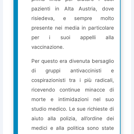
pazienti in Alta Austria, dove
risiedeva, e sempre molto
presente nei media in particolare
per i suoi appelli alla
vaccinazione.
Per questo era divenuta bersaglio
di gruppi antivaccinisti e
cospirazionisti tra i più radicali,
ricevendo continue minacce di
morte e intimidazioni nel suo
studio medico. Le sue richieste di
aiuto alla polizia, all’ordine dei
medici e alla politica sono state