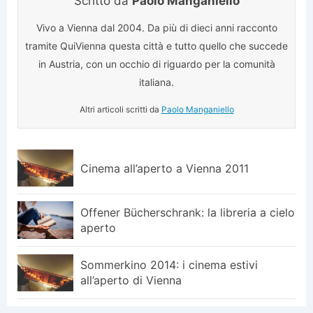
Scritto da
Paolo Manganiello
Vivo a Vienna dal 2004. Da più di dieci anni racconto
tramite QuiVienna questa città e tutto quello che succede
in Austria, con un occhio di riguardo per la comunità
italiana.
Altri articoli scritti da
Paolo Manganiello
Cinema all’aperto a Vienna 2011
Offener Bücherschrank: la libreria a cielo
aperto
Sommerkino 2014: i cinema estivi
all’aperto di Vienna