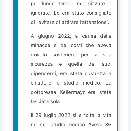
per lungo tempo minimizzate o
ignorate. Le era stato consigliato
di “evitare di attirare l’attenzione”.
A giugno 2022, a causa delle
minacce e dei costi che aveva
dovuto sostenere per la sua
sicurezza e quella dei suoi
dipendenti, era stata costretta a
chiudere lo studio medico. La
dottoressa Kellermayr era stata
lasciata sola.
Il 29 luglio 2022 si è tolta la vita
nel suo studio medico. Aveva 36