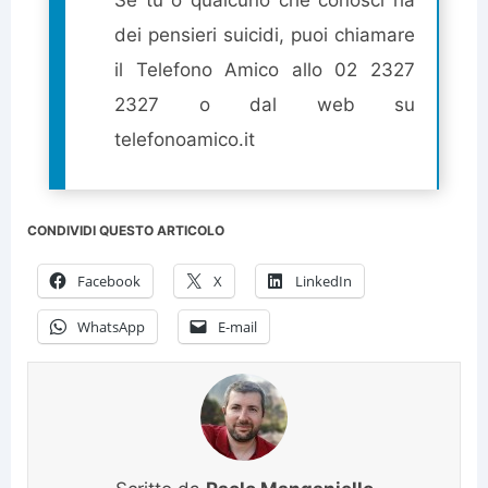
dei pensieri suicidi, puoi chiamare
il Telefono Amico allo 02 2327
2327 o dal web su
telefonoamico.it
CONDIVIDI QUESTO ARTICOLO
Facebook
X
LinkedIn
WhatsApp
E-mail