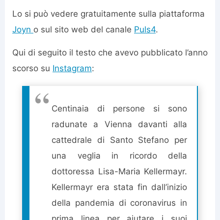
Lo si può vedere gratuitamente sulla piattaforma
Joyn
o sul sito web del canale
Puls4
.
Qui di seguito il testo che avevo pubblicato l’anno
scorso su
Instagram
:
Centinaia di persone si sono
radunate a Vienna davanti alla
cattedrale di Santo Stefano per
una veglia in ricordo della
dottoressa Lisa-Maria Kellermayr.
Kellermayr era stata fin dall’inizio
della pandemia di coronavirus in
prima linea per aiutare i suoi