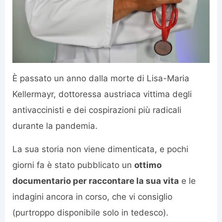
È passato un anno dalla morte di Lisa-Maria
Kellermayr, dottoressa austriaca vittima degli
antivaccinisti e dei cospirazioni più radicali
durante la pandemia.
La sua storia non viene dimenticata, e pochi
giorni fa è stato pubblicato un
ottimo
documentario per raccontare la sua vita
e le
indagini ancora in corso, che vi consiglio
(purtroppo disponibile solo in tedesco).