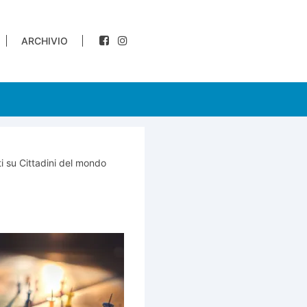
ARCHIVIO
i
su Cittadini del mondo