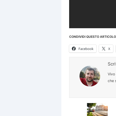
CONDIVIDI QUESTO ARTICOLO
Facebook
X
Scr
Vivo
che s