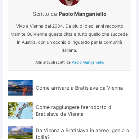
Scritto da
Paolo Manganiello
Vivo a Vienna dal 2004. Da più di dieci anni racconto
tramite QuiVienna questa città e tutto quello che succede
in Austria, con un occhio di riguardo per la comunità
italiana.
Altri articoli scritti da
Paolo Manganiello
Come arrivare a Bratislava da Vienna
Come raggiungere l’aeroporto di
Bratislava da Vienna
Da Vienna a Bratislava in aereo: genio o
follia?