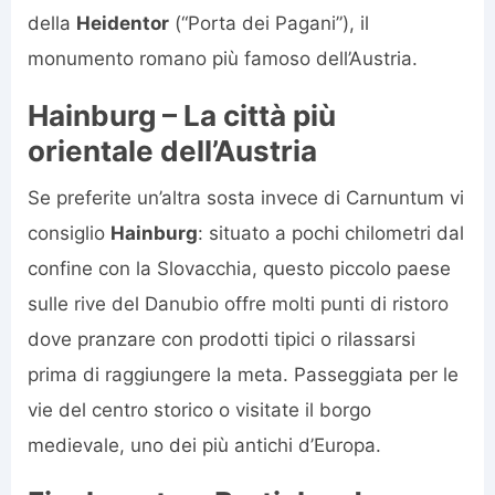
della
Heidentor
(“Porta dei Pagani”), il
monumento romano più famoso dell’Austria.
Hainburg – La città più
orientale dell’Austria
Se preferite un’altra sosta invece di Carnuntum vi
consiglio
Hainburg
: situato a pochi chilometri dal
confine con la Slovacchia, questo piccolo paese
sulle rive del Danubio offre molti punti di ristoro
dove pranzare con prodotti tipici o rilassarsi
prima di raggiungere la meta. Passeggiata per le
vie del centro storico o visitate il borgo
medievale, uno dei più antichi d’Europa.