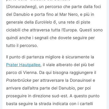
(
Donauradweg
), un percorso che parte dalla foci
del Danubio e porta fino al Mar Nero, e più in
generale della
EuroVelo 6
, una rete di piste
ciclabili che attraversa tutta l’Europa. Questi sono
quindi anche i segnali che dovete seguire per
tutto il percorso.
Il punto di partenza migliore è sicuramente la
Prater Hautpallee
, il viale alberato del più bel
parco di Vienna. Da qui bisogna raggiungere il
Praterbrücke
per attraversare la Donauinsel e
arrivare dall’altra parte del Danubio, per poi
proseguire in direzione sud-est. A questo punto
basta seguire la strada indicata con i cartelli