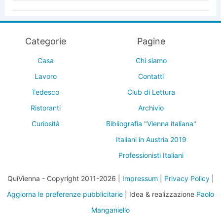
Categorie
Pagine
Casa
Chi siamo
Lavoro
Contatti
Tedesco
Club di Lettura
Ristoranti
Archivio
Curiosità
Bibliografia "Vienna italiana"
Italiani in Austria 2019
Professionisti Italiani
QuiVienna - Copyright 2011-2026 |
Impressum
|
Privacy Policy
|
Aggiorna le preferenze pubblicitarie
| Idea & realizzazione
Paolo
Manganiello