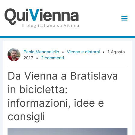
Paolo Manganiello
•
Vienna e dintorni
•
1 Agosto
2017
•
2 commenti
Da Vienna a Bratislava
in bicicletta:
informazioni, idee e
consigli