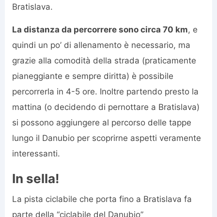
Bratislava.
La distanza da percorrere sono circa 70 km
, e
quindi un po’ di allenamento è necessario, ma
grazie alla comodità della strada (praticamente
pianeggiante e sempre diritta) è possibile
percorrerla in 4-5 ore. Inoltre partendo presto la
mattina (o decidendo di pernottare a Bratislava)
si possono aggiungere al percorso delle tappe
lungo il Danubio per scoprirne aspetti veramente
interessanti.
In sella!
La pista ciclabile che porta fino a Bratislava fa
parte della “ciclabile del Danubio”