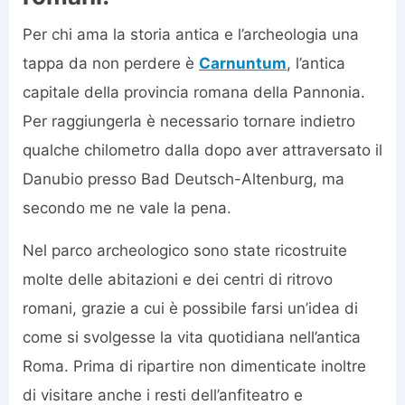
Per chi ama la storia antica e l’archeologia una
tappa da non perdere è
Carnuntum
, l’antica
capitale della provincia romana della Pannonia.
Per raggiungerla è necessario tornare indietro
qualche chilometro dalla dopo aver attraversato il
Danubio presso Bad Deutsch-Altenburg, ma
secondo me ne vale la pena.
Nel parco archeologico sono state ricostruite
molte delle abitazioni e dei centri di ritrovo
romani, grazie a cui è possibile farsi un’idea di
come si svolgesse la vita quotidiana nell’antica
Roma. Prima di ripartire non dimenticate inoltre
di visitare anche i resti dell’anfiteatro e