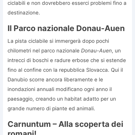
ciclabili e non dovrebbero esserci problemi fino a
destinazione.
Il Parco nazionale Donau-Auen
La pista ciclabile si immergerà dopo pochi
chilometri nel parco nazionale
Donau-Auen
, un
intrecci di boschi e radure erbose che si estende
fino al confine con la repubblica Slovacca. Qui il
Danubio scorre ancora liberamente e le
inondazioni annuali modificano ogni anno il
paesaggio, creando un habitat adatto per un
grande numero di piante ed animali.
Carnuntum – Alla scoperta dei
romani!