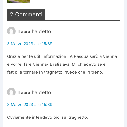
2 Commenti
ha detto:
Laura
3 Marzo 2023 alle 15:39
Grazie per le utili informazioni. A Pasqua sarò a Vienna
e vorrei fare Vienna- Bratislava. Mi chiedevo se è
fattibile tornare in traghetto invece che in treno.
ha detto:
Laura
3 Marzo 2023 alle 15:39
Ovviamente intendevo bici sul traghetto.