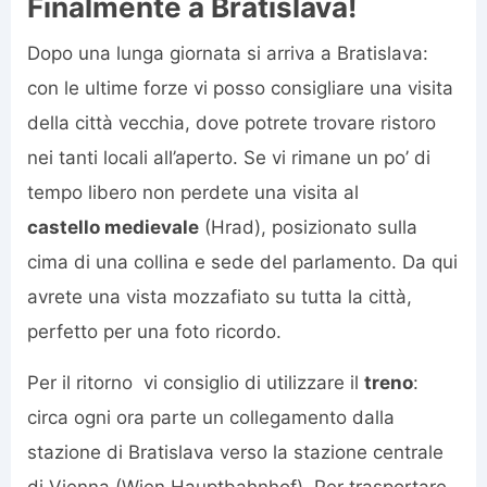
Finalmente a Bratislava!
Dopo una lunga giornata si arriva a Bratislava:
con le ultime forze vi posso consigliare una visita
della città vecchia, dove potrete trovare ristoro
nei tanti locali all’aperto. Se vi rimane un po’ di
tempo libero non perdete una visita al
castello medievale
(Hrad), posizionato sulla
cima di una collina e sede del parlamento. Da qui
avrete una vista mozzafiato su tutta la città,
perfetto per una foto ricordo.
Per il ritorno vi consiglio di utilizzare il
treno
:
circa ogni ora parte un collegamento dalla
stazione di Bratislava verso la stazione centrale