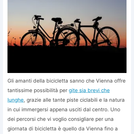
Gli amanti della bicicletta sanno che Vienna offre
tantissime possibilità per
gite sia brevi che
lunghe
, grazie alle tante piste ciclabili e la natura
in cui immergersi appena usciti dal centro. Uno
dei percorsi che vi voglio consigliare per una
giornata di bicicletta è quello da Vienna fino a