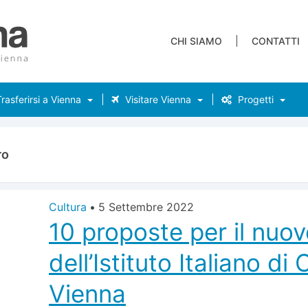
CHI SIAMO
CONTATTI
rasferirsi a Vienna
Visitare Vienna
Progetti
ro
Cultura
•
5 Settembre 2022
10 proposte per il nuov
dell’Istituto Italiano di 
Vienna