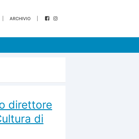
ARCHIVIO
o direttore
Cultura di