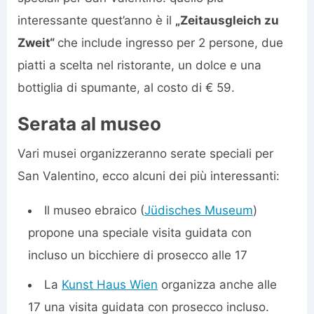
interessante quest’anno è il
„Zeitausgleich zu
Zweit“
che include ingresso per 2 persone, due
piatti a scelta nel ristorante, un dolce e una
bottiglia di spumante, al costo di € 59.
Serata al museo
Vari musei organizzeranno serate speciali per
San Valentino, ecco alcuni dei più interessanti:
Il museo ebraico (
Jüdisches Museum
)
propone una speciale visita guidata con
incluso un bicchiere di prosecco alle 17
La
Kunst Haus Wien
organizza anche alle
17 una visita guidata con prosecco incluso.