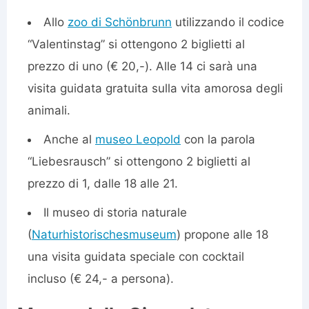
Allo
zoo di Schönbrunn
utilizzando il codice
“Valentinstag” si ottengono 2 biglietti al
prezzo di uno (€ 20,-). Alle 14 ci sarà una
visita guidata gratuita sulla vita amorosa degli
animali.
Anche al
museo Leopold
con la parola
“Liebesrausch” si ottengono 2 biglietti al
prezzo di 1, dalle 18 alle 21.
Il museo di storia naturale
(
Naturhistorischesmuseum
) propone alle 18
una visita guidata speciale con cocktail
incluso (€ 24,- a persona).