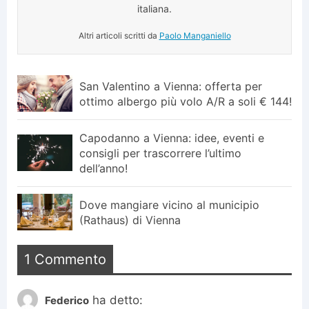
italiana.
Altri articoli scritti da
Paolo Manganiello
San Valentino a Vienna: offerta per
ottimo albergo più volo A/R a soli € 144!
Capodanno a Vienna: idee, eventi e
consigli per trascorrere l’ultimo
dell’anno!
Dove mangiare vicino al municipio
(Rathaus) di Vienna
1 Commento
ha detto:
Federico