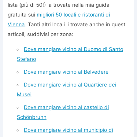
lista (più di 50!) la trovate nella mia guida
gratuita sui
migliori 50 locali e ristoranti di
Vienna
. Tanti altri locali li trovate anche in questi
articoli, suddivisi per zona:
Dove mangiare vicino al Duomo di Santo
Stefano
Dove mangiare vicino al Belvedere
Dove mangiare vicino al Quartiere dei
Musei
Dove mangiare vicino al castello di
Schönbrunn
Dove mangiare vicino al municipio di