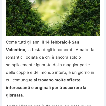
Come tutti gli anni
il 14 febbraio è San
Valentino
, la festa degli innamorati. Amata dai
romantici, odiata da chi è ancora solo o
semplicemente ignorata dalla maggior parte
delle coppie e del mondo intero, è un giorno in
cui comunque
si trovano molte offerte
interessanti e originali per trascorrere la
giornata
.