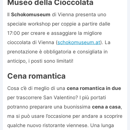
Museo della Cioccolata
Il
Schokomuseum
di Vienna presenta uno
speciale workshop per coppie a partire dalle
17:00 per creare e assaggiare la migliore
cioccolata di Vienna (
schokomuseum.at
). La
prenotazione è obbligatoria e consigliata in
anticipo, i posti sono limitati!
Cena romantica
Cosa c’è di meglio di una
cena romantica in due
per trascorrere San Valentino? I più portati
potranno preparare una buonissima
cena a casa
,
ma si può usare l’occasione per andare a scoprire
qualche nuovo ristorante viennese. Una lunga