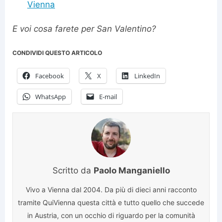
Vienna
E voi cosa farete per San Valentino?
CONDIVIDI QUESTO ARTICOLO
Facebook
X
LinkedIn
WhatsApp
E-mail
Scritto da
Paolo Manganiello
Vivo a Vienna dal 2004. Da più di dieci anni racconto
tramite QuiVienna questa città e tutto quello che succede
in Austria, con un occhio di riguardo per la comunità