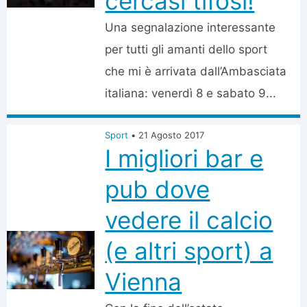
cercasi tifosi!
Una segnalazione interessante
per tutti gli amanti dello sport
che mi è arrivata dall’Ambasciata
italiana: venerdì 8 e sabato 9...
Sport
•
21 Agosto 2017
I migliori bar e
pub dove
vedere il calcio
(e altri sport) a
Vienna