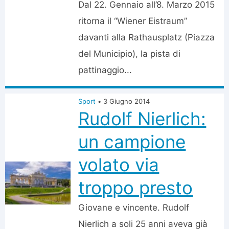
Dal 22. Gennaio all’8. Marzo 2015
ritorna il “Wiener Eistraum”
davanti alla Rathausplatz (Piazza
del Municipio), la pista di
pattinaggio...
Sport
•
3 Giugno 2014
Rudolf Nierlich:
un campione
volato via
troppo presto
Giovane e vincente. Rudolf
Nierlich a soli 25 anni aveva già