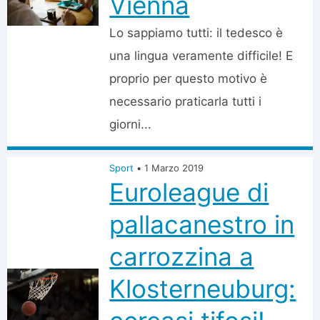
Vienna
Lo sappiamo tutti: il tedesco è
una lingua veramente difficile! E
proprio per questo motivo è
necessario praticarla tutti i
giorni...
Sport
•
1 Marzo 2019
Euroleague di
pallacanestro in
carrozzina a
Klosterneuburg: