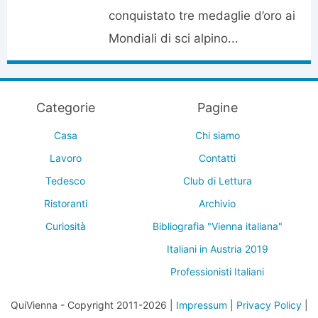
conquistato tre medaglie d’oro ai
Mondiali di sci alpino...
Categorie
Pagine
Casa
Chi siamo
Lavoro
Contatti
Tedesco
Club di Lettura
Ristoranti
Archivio
Curiosità
Bibliografia "Vienna italiana"
Italiani in Austria 2019
Professionisti Italiani
QuiVienna - Copyright 2011-2026 |
Impressum
|
Privacy Policy
|