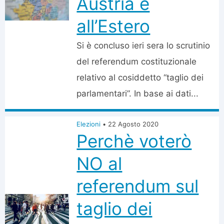
Austria e
all’Estero
Si è concluso ieri sera lo scrutinio
del referendum costituzionale
relativo al cosiddetto “taglio dei
parlamentari”. In base ai dati...
Elezioni
•
22 Agosto 2020
Perchè voterò
NO al
referendum sul
taglio dei