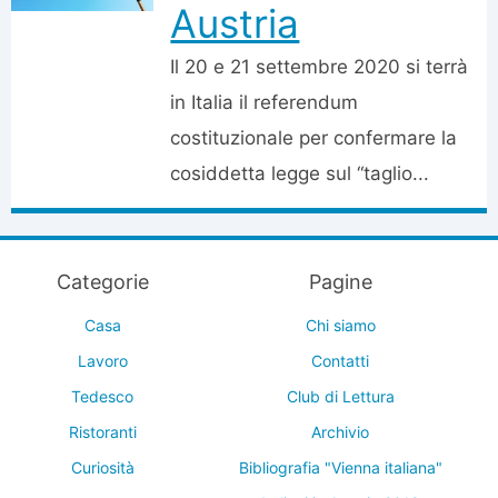
Austria
Il 20 e 21 settembre 2020 si terrà
in Italia il referendum
costituzionale per confermare la
cosiddetta legge sul “taglio...
Categorie
Pagine
Casa
Chi siamo
Lavoro
Contatti
Tedesco
Club di Lettura
Ristoranti
Archivio
Curiosità
Bibliografia "Vienna italiana"