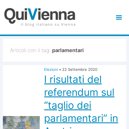
Articoli con il tag:
parlamentari
Elezioni
•
22 Settembre 2020
I risultati del
referendum sul
“taglio dei
parlamentari” in