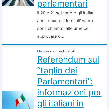
parlamentari
Il 20 e 21 settembre gli italiani –
anche noi residenti all’estero –
sono chiamati alle urne per
approvare o...
Elezioni
•
20 Luglio 2020
Referendum sul
“taglio dei
Parlamentari”:
informazioni per
gli italiani in