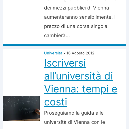
dei mezzi pubblici di Vienna
aumenteranno sensibilmente. Il
prezzo di una corsa singola
cambierà...
Università
•
16 Agosto 2012
Iscriversi
all’università di
Vienna: tempi e
costi
Proseguiamo la guida alle
università di Vienna con le