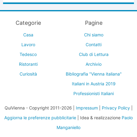
Categorie
Pagine
Casa
Chi siamo
Lavoro
Contatti
Tedesco
Club di Lettura
Ristoranti
Archivio
Curiosità
Bibliografia "Vienna italiana"
Italiani in Austria 2019
Professionisti Italiani
QuiVienna - Copyright 2011-2026 |
Impressum
|
Privacy Policy
|
Aggiorna le preferenze pubblicitarie
| Idea & realizzazione
Paolo
Manganiello