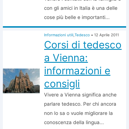
con gli amici in Italia è una delle
cose più belle e importanti...
Informazioni utili
,
Tedesco
•
12 Aprile 2011
Corsi di tedesco
a Vienna:
informazioni e
consigli
Vivere a Vienna significa anche
parlare tedesco. Per chi ancora
non lo sa o vuole migliorare la
conoscenza della lingua...