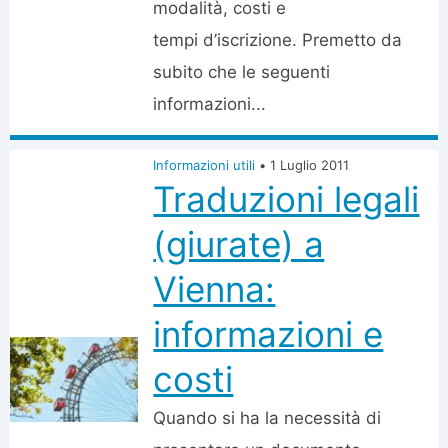
modalità, costi e
tempi d’iscrizione. Premetto da
subito che le seguenti
informazioni...
Informazioni utili
•
1 Luglio 2011
Traduzioni legali
(giurate) a
Vienna:
informazioni e
costi
Quando si ha la necessità di