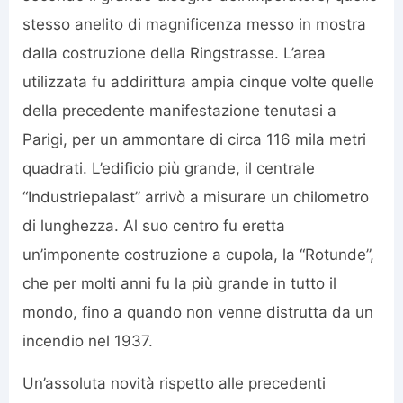
stesso anelito di magnificenza messo in mostra
dalla costruzione della Ringstrasse. L’area
utilizzata fu addirittura ampia cinque volte quelle
della precedente manifestazione tenutasi a
Parigi, per un ammontare di circa 116 mila metri
quadrati. L’edificio più grande, il centrale
“Industriepalast” arrivò a misurare un chilometro
di lunghezza. Al suo centro fu eretta
un’imponente costruzione a cupola, la “Rotunde”,
che per molti anni fu la più grande in tutto il
mondo, fino a quando non venne distrutta da un
incendio nel 1937.
Un’assoluta novità rispetto alle precedenti