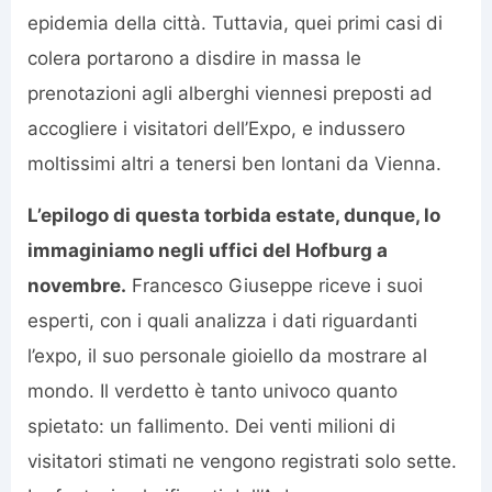
epidemia della città. Tuttavia, quei primi casi di
colera portarono a disdire in massa le
prenotazioni agli alberghi viennesi preposti ad
accogliere i visitatori dell’Expo, e indussero
moltissimi altri a tenersi ben lontani da Vienna.
L’epilogo di questa torbida estate, dunque, lo
immaginiamo negli uffici del Hofburg a
novembre.
Francesco Giuseppe riceve i suoi
esperti, con i quali analizza i dati riguardanti
l’expo, il suo personale gioiello da mostrare al
mondo. Il verdetto è tanto univoco quanto
spietato: un fallimento. Dei venti milioni di
visitatori stimati ne vengono registrati solo sette.