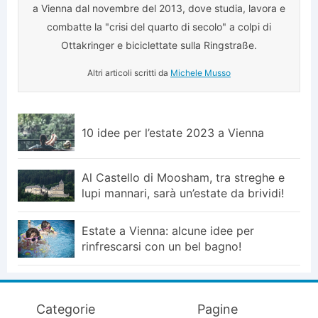
a Vienna dal novembre del 2013, dove studia, lavora e
combatte la "crisi del quarto di secolo" a colpi di
Ottakringer e biciclettate sulla Ringstraße.
Altri articoli scritti da
Michele Musso
10 idee per l’estate 2023 a Vienna
Al Castello di Moosham, tra streghe e
lupi mannari, sarà un’estate da brividi!
Estate a Vienna: alcune idee per
rinfrescarsi con un bel bagno!
Categorie
Pagine