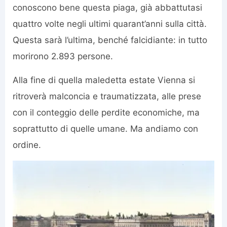
conoscono bene questa piaga, già abbattutasi
quattro volte negli ultimi quarant’anni sulla città.
Questa sarà l’ultima, benché falcidiante: in tutto
morirono 2.893 persone.
Alla fine di quella maledetta estate Vienna si
ritroverà malconcia e traumatizzata, alle prese
con il conteggio delle perdite economiche, ma
soprattutto di quelle umane. Ma andiamo con
ordine.