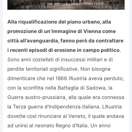
Alla riqualificazione del piano urbano, alla
promozione di un’immagine di Vienna come
città all’avanguardia, fanno però da contraltare
i recenti episodi di erosione in campo politico.
Sono anni costellati di insuccessi militari e di
perdite territoriali significative. Non bisogna
dimenticare che nel 1866 l’Austria aveva perduto,
con la sconfitta nella Battaglia di Sadowa, la
Guerra austro-prussiana, alla quale era connessa
la Terza guerra d’Indipendenza italiana. L’Austria
dovette così rinunciare al Veneto, il quale andava
ad unirsi al neonato Regno d’Italia. Un anno