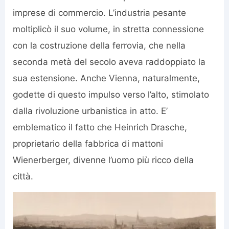
imprese di commercio. L’industria pesante
moltiplicò il suo volume, in stretta connessione
con la costruzione della ferrovia, che nella
seconda metà del secolo aveva raddoppiato la
sua estensione. Anche Vienna, naturalmente,
godette di questo impulso verso l’alto, stimolato
dalla rivoluzione urbanistica in atto. E’
emblematico il fatto che Heinrich Drasche,
proprietario della fabbrica di mattoni
Wienerberger, divenne l’uomo più ricco della
città.