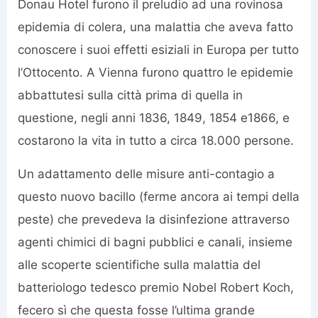
Donau Hotel furono il preludio ad una rovinosa
epidemia di colera, una malattia che aveva fatto
conoscere i suoi effetti esiziali in Europa per tutto
l’Ottocento. A Vienna furono quattro le epidemie
abbattutesi sulla città prima di quella in
questione, negli anni 1836, 1849, 1854 e1866, e
costarono la vita in tutto a circa 18.000 persone.
Un adattamento delle misure anti-contagio a
questo nuovo bacillo (ferme ancora ai tempi della
peste) che prevedeva la disinfezione attraverso
agenti chimici di bagni pubblici e canali, insieme
alle scoperte scientifiche sulla malattia del
batteriologo tedesco premio Nobel Robert Koch,
fecero sì che questa fosse l’ultima grande