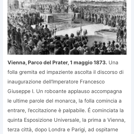
Vienna, Parco del Prater, 1 maggio 1873.
Una
folla gremita ed impaziente ascolta il discorso di
inaugurazione dell’Imperatore Francesco
Giuseppe I. Un roboante applauso accompagna
le ultime parole del monarca, la folla comincia a
entrare, l’eccitazione è palpabile. É cominciata la
quinta Esposizione Universale, la prima a Vienna,
terza città, dopo Londra e Parigi, ad ospitarne