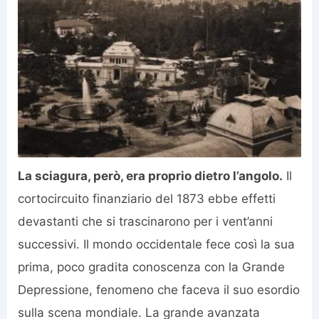
La sciagura, però, era proprio dietro l’angolo.
Il
cortocircuito finanziario del 1873 ebbe effetti
devastanti che si trascinarono per i vent’anni
successivi. Il mondo occidentale fece così la sua
prima, poco gradita conoscenza con la Grande
Depressione, fenomeno che faceva il suo esordio
sulla scena mondiale. La grande avanzata