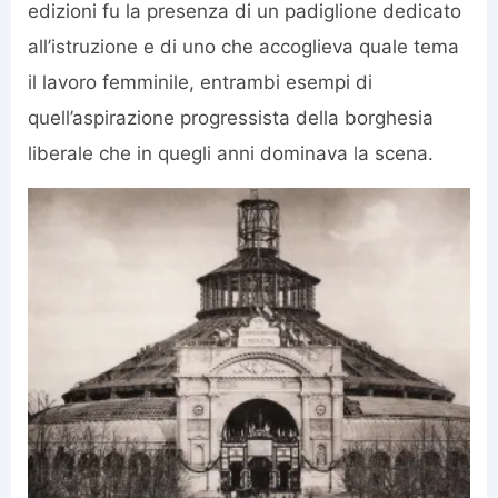
edizioni fu la presenza di un padiglione dedicato
all’istruzione e di uno che accoglieva quale tema
il lavoro femminile, entrambi esempi di
quell’aspirazione progressista della borghesia
liberale che in quegli anni dominava la scena.