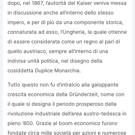
dopo, nel 1867, l’autorità del Kaiser veniva messa
in discussione anche all’interno dello stesso
impero, e per di più da una componente storica,
connaturata ad esso, l’Ungheria, la quale ottenne
di essere considerata come un regno al pari di
quello austriaco, sempre all’interno di una
indivisa unità politica, nel disegno della
cosiddetta Duplice Monarchia.
Tutto questo non fu d’intralcio alla galoppante
crescita economica della Gründerzeit, nome con
il quale si designa il periodo prosperoso della
rivoluzione industriale dell’area austro-tedesca in
pieno ‘800. Grazie al boom economico furono
fondate circa mille società per azioni e numerose