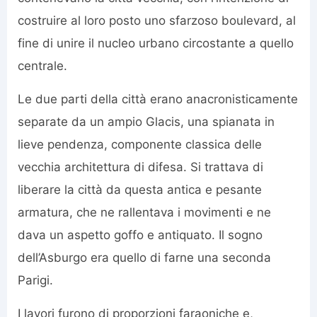
costruire al loro posto uno sfarzoso boulevard, al
fine di unire il nucleo urbano circostante a quello
centrale.
Le due parti della città erano anacronisticamente
separate da un ampio Glacis, una spianata in
lieve pendenza, componente classica delle
vecchia architettura di difesa. Si trattava di
liberare la città da questa antica e pesante
armatura, che ne rallentava i movimenti e ne
dava un aspetto goffo e antiquato. Il sogno
dell’Asburgo era quello di farne una seconda
Parigi.
I lavori furono di proporzioni faraoniche e,