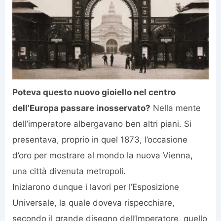
Poteva questo nuovo gioiello nel centro
dell’Europa passare inosservato?
Nella mente
dell’imperatore albergavano ben altri piani. Si
presentava, proprio in quel 1873, l’occasione
d’oro per mostrare al mondo la nuova Vienna,
una città divenuta metropoli.
Iniziarono dunque i lavori per l’Esposizione
Universale, la quale doveva rispecchiare,
secondo il grande disegno dell’Imperatore, quello