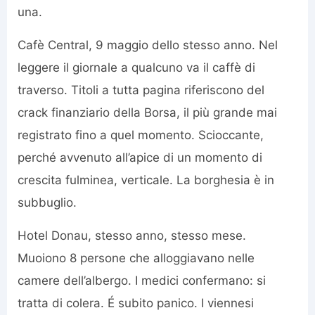
una.
Cafè Central, 9 maggio dello stesso anno. Nel
leggere il giornale a qualcuno va il caffè di
traverso. Titoli a tutta pagina riferiscono del
crack finanziario della Borsa, il più grande mai
registrato fino a quel momento. Scioccante,
perché avvenuto all’apice di un momento di
crescita fulminea, verticale. La borghesia è in
subbuglio.
Hotel Donau, stesso anno, stesso mese.
Muoiono 8 persone che alloggiavano nelle
camere dell’albergo. I medici confermano: si
tratta di colera. É subito panico. I viennesi