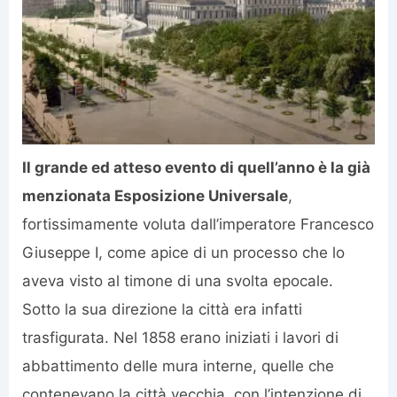
Il grande ed atteso evento di quell’anno è la già
menzionata Esposizione Universale
,
fortissimamente voluta dall’imperatore Francesco
Giuseppe I, come apice di un processo che lo
aveva visto al timone di una svolta epocale.
Sotto la sua direzione la città era infatti
trasfigurata. Nel 1858 erano iniziati i lavori di
abbattimento delle mura interne, quelle che
contenevano la città vecchia, con l’intenzione di