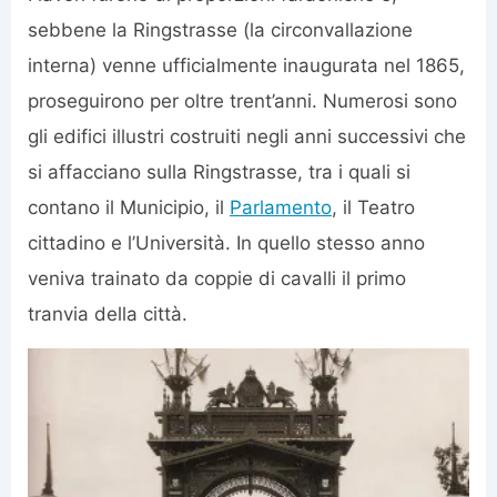
sebbene la Ringstrasse (la circonvallazione
interna) venne ufficialmente inaugurata nel 1865,
proseguirono per oltre trent’anni. Numerosi sono
gli edifici illustri costruiti negli anni successivi che
si affacciano sulla Ringstrasse, tra i quali si
contano il Municipio, il
Parlamento
, il Teatro
cittadino e l’Università. In quello stesso anno
veniva trainato da coppie di cavalli il primo
tranvia della città.