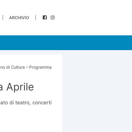
ARCHIVIO
liano di Cultura – Programma
a Aprile
ato di teatro, concerti