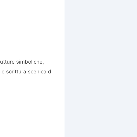
rutture simboliche,
 e scrittura scenica di