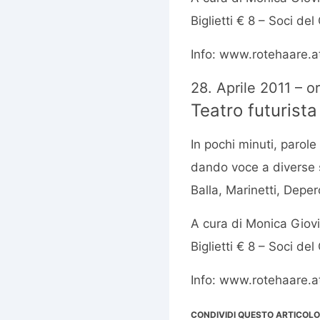
Biglietti € 8 – Soci del
Info: www.rotehaare.a
28. Aprile 2011 – o
Teatro futurista
In pochi minuti, parole
dando voce a diverse se
Balla, Marinetti, Deper
A cura di Monica Giov
Biglietti € 8 – Soci del
Info: www.rotehaare.a
CONDIVIDI QUESTO ARTICOLO