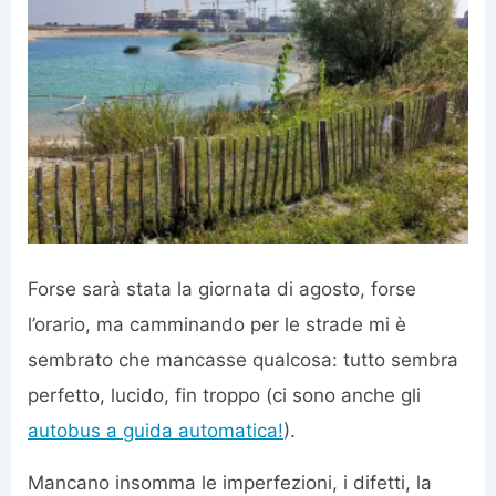
Forse sarà stata la giornata di agosto, forse
l’orario, ma camminando per le strade mi è
sembrato che mancasse qualcosa: tutto sembra
perfetto, lucido, fin troppo (ci sono anche gli
autobus a guida automatica!
).
Mancano insomma le imperfezioni, i difetti, la