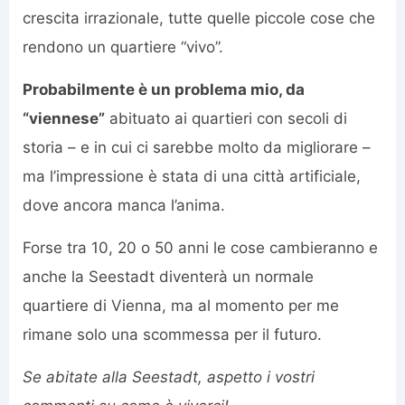
crescita irrazionale, tutte quelle piccole cose che
rendono un quartiere “vivo”.
Probabilmente è un problema mio, da
“viennese”
abituato ai quartieri con secoli di
storia – e in cui ci sarebbe molto da migliorare –
ma l’impressione è stata di una città artificiale,
dove ancora manca l’anima.
Forse tra 10, 20 o 50 anni le cose cambieranno e
anche la Seestadt diventerà un normale
quartiere di Vienna, ma al momento per me
rimane solo una scommessa per il futuro.
Se abitate alla Seestadt, aspetto i vostri