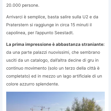
20.000 persone.
Arrivarci è semplice, basta salire sulla U2 e da
Praterstern si raggiunge in circa 15 minuti il
capolinea, per l’appunto Seestadt.
La prima impressione è abbastanza straniante:
da una parte palazzi nuovissimi, che sembrano
usciti da un catalogo, dall’altra decine di gru in
continuo movimento (solo un terzo della città è
completato) ed in mezzo un lago artificiale di un
colore azzurro splendente.