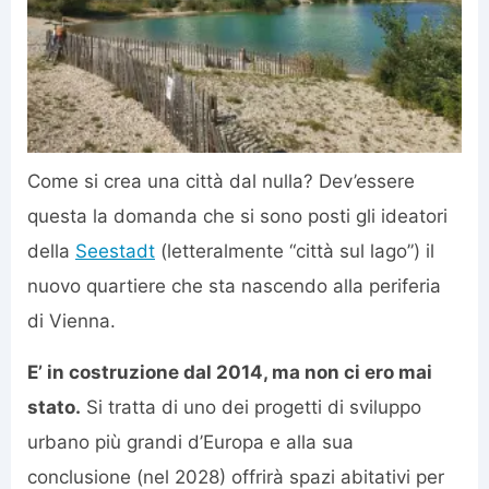
Come si crea una città dal nulla? Dev’essere
questa la domanda che si sono posti gli ideatori
della
Seestadt
(letteralmente “città sul lago”) il
nuovo quartiere che sta nascendo alla periferia
di Vienna.
E’ in costruzione dal 2014, ma non ci ero mai
stato.
Si tratta di uno dei progetti di sviluppo
urbano più grandi d’Europa e alla sua
conclusione (nel 2028) offrirà spazi abitativi per