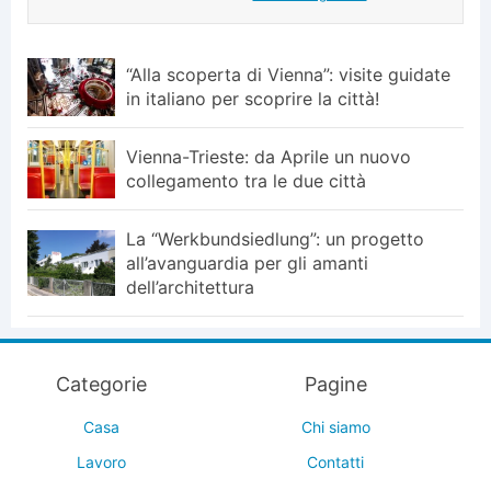
“Alla scoperta di Vienna”: visite guidate
in italiano per scoprire la città!
Vienna-Trieste: da Aprile un nuovo
collegamento tra le due città
La “Werkbundsiedlung”: un progetto
all’avanguardia per gli amanti
dell’architettura
Categorie
Pagine
Casa
Chi siamo
Lavoro
Contatti