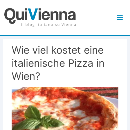
Wie viel kostet eine
italienische Pizza in
Wien?