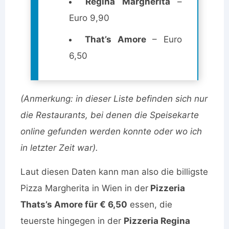
Regina Margherita
–
Euro 9,90
That’s Amore
– Euro
6,50
(Anmerkung: in dieser Liste befinden sich nur
die Restaurants, bei denen die Speisekarte
online gefunden werden konnte oder wo ich
in letzter Zeit war).
Laut diesen Daten kann man also die billigste
Pizza Margherita in Wien in der
Pizzeria
Thats’s Amore für € 6,50
essen, die
teuerste hingegen in der
Pizzeria Regina