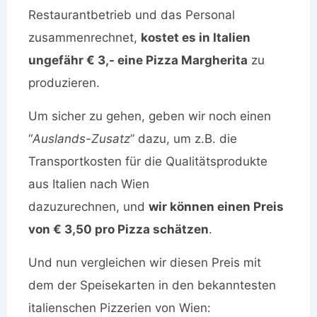
Restaurantbetrieb und das Personal
zusammenrechnet,
kostet es in Italien
ungefähr € 3,- eine Pizza Margherita
zu
produzieren.
Um sicher zu gehen, geben wir noch einen
“
Auslands-Zusatz
” dazu, um z.B. die
Transportkosten für die Qualitätsprodukte
aus Italien nach Wien
dazuzurechnen, und
wir können einen Preis
von € 3,50 pro Pizza schätzen
.
Und nun vergleichen wir diesen Preis mit
dem der Speisekarten in den bekanntesten
italienschen Pizzerien von Wien: