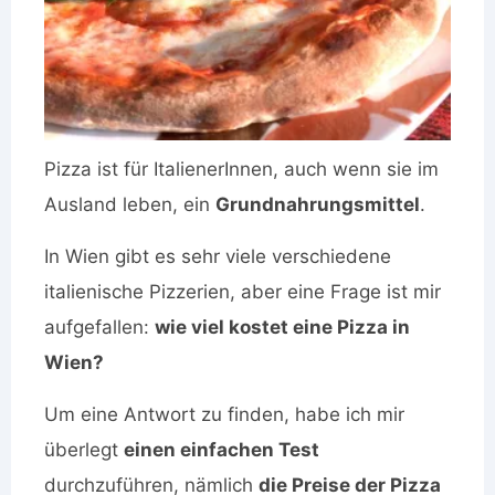
Pizza ist für ItalienerInnen, auch wenn sie im
Ausland leben, ein
Grundnahrungsmittel
.
In Wien gibt es sehr viele verschiedene
italienische Pizzerien, aber eine Frage ist mir
aufgefallen:
wie viel kostet eine Pizza in
Wien?
Um eine Antwort zu finden, habe ich mir
überlegt
einen einfachen Test
durchzuführen, nämlich
die Preise der Pizza