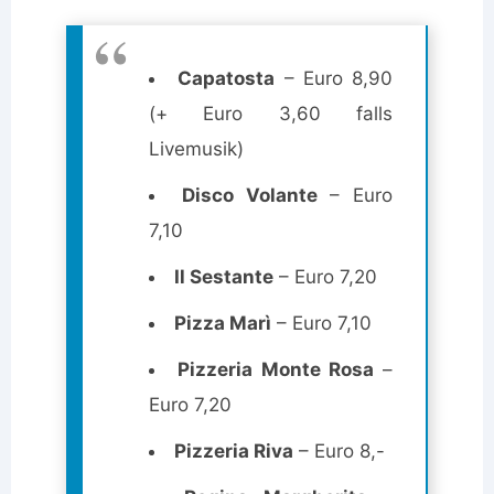
Capatosta
– Euro 8,90
(+ Euro 3,60 falls
Livemusik)
Disco Volante
– Euro
7,10
Il Sestante
– Euro 7,20
Pizza Marì
– Euro 7,10
Pizzeria Monte Rosa
–
Euro 7,20
Pizzeria Riva
– Euro 8,-