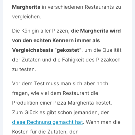
Margherita
in verschiedenen Restaurants zu
vergleichen.
Die Königin aller Pizzen,
die Margherita wird
von den echten Kennern immer als
Vergleichsbasis “gekostet”
, um die Qualität
der Zutaten und die Fähigkeit des Pizzakoch
zu testen.
Vor dem Test muss man sich aber noch
fragen, wie viel dem Restaurant die
Produktion einer Pizza Margherita kostet.
Zum Glück es gibt schon jemanden, der
diese Rechnung gemacht hat
. Wenn man die
Kosten für die Zutaten, den