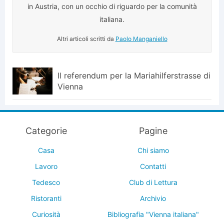
in Austria, con un occhio di riguardo per la comunità
italiana.
Altri articoli scritti da
Paolo Manganiello
Il referendum per la Mariahilferstrasse di
Vienna
Categorie
Pagine
Casa
Chi siamo
Lavoro
Contatti
Tedesco
Club di Lettura
Ristoranti
Archivio
Curiosità
Bibliografia "Vienna italiana"