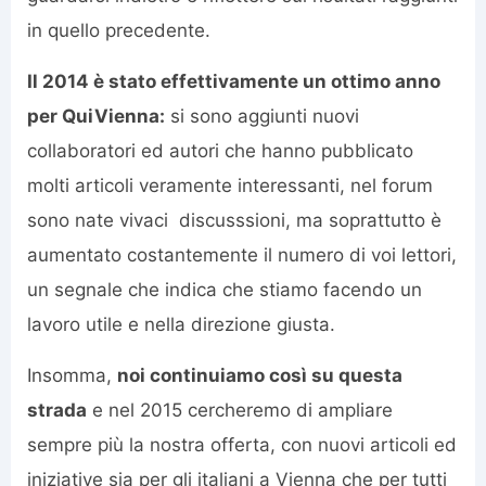
in quello precedente.
Il 2014 è stato effettivamente un ottimo anno
per QuiVienna:
si sono aggiunti nuovi
collaboratori ed autori che hanno pubblicato
molti articoli veramente interessanti, nel forum
sono nate vivaci discusssioni, ma soprattutto è
aumentato costantemente il numero di voi lettori,
un segnale che indica che stiamo facendo un
lavoro utile e nella direzione giusta.
Insomma,
noi continuiamo così su questa
strada
e nel 2015 cercheremo di ampliare
sempre più la nostra offerta, con nuovi articoli ed
iniziative sia per gli italiani a Vienna che per tutti