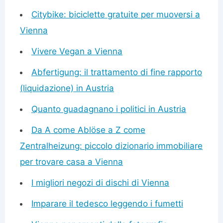
Citybike: biciclette gratuite per muoversi a
Vienna
Vivere Vegan a Vienna
Abfertigung: il trattamento di fine rapporto
(liquidazione) in Austria
Quanto guadagnano i politici in Austria
Da A come Ablöse a Z come
Zentralheizung: piccolo dizionario immobiliare
per trovare casa a Vienna
I migliori negozi di dischi di Vienna
Imparare il tedesco leggendo i fumetti