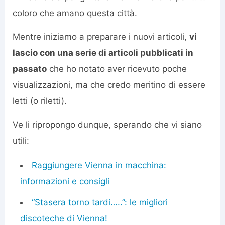
coloro che amano questa città.
Mentre iniziamo a preparare i nuovi articoli,
vi
lascio con una serie di articoli pubblicati in
passato
che ho notato aver ricevuto poche
visualizzazioni, ma che credo meritino di essere
letti (o riletti).
Ve li ripropongo dunque, sperando che vi siano
utili:
Raggiungere Vienna in macchina:
informazioni e consigli
“Stasera torno tardi…..”: le migliori
discoteche di Vienna!