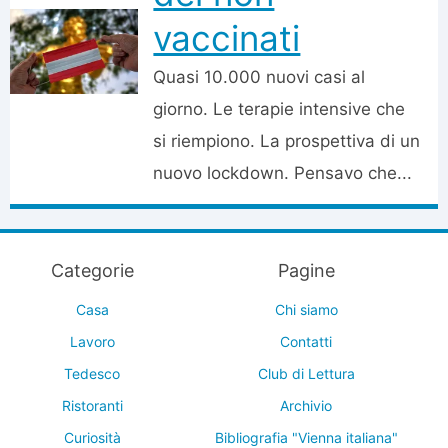
vaccinati
Quasi 10.000 nuovi casi al
giorno. Le terapie intensive che
si riempiono. La prospettiva di un
nuovo lockdown. Pensavo che...
Categorie
Pagine
Casa
Chi siamo
Lavoro
Contatti
Tedesco
Club di Lettura
Ristoranti
Archivio
Curiosità
Bibliografia "Vienna italiana"