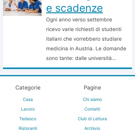
e scadenze
Ogni anno verso settembre
ricevo varie richiesti di studenti
italiani che vorrebbero studiare
medicina in Austria. Le domande
sono tante: dalle università...
Categorie
Pagine
Casa
Chi siamo
Lavoro
Contatti
Tedesco
Club di Lettura
Ristoranti
Archivio