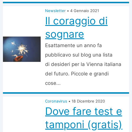
Newsletter
•
4 Gennaio 2021
Il coraggio di
sognare
Esattamente un anno fa
pubblicavo sul blog una lista
di desideri per la Vienna italiana
del futuro. Piccole e grandi
cose...
Coronavirus
•
18 Dicembre 2020
Dove fare test e
tamponi (gratis)