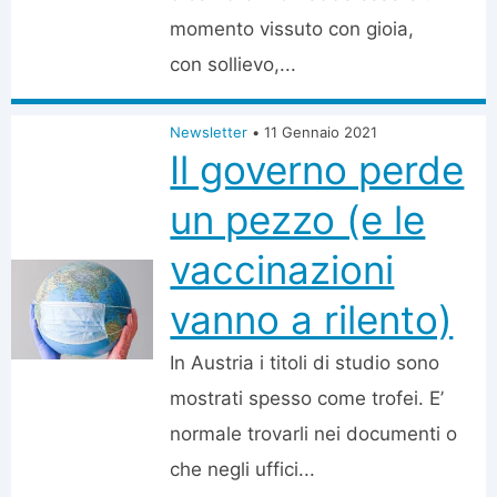
momento vissuto con gioia,
con sollievo,...
Newsletter
•
11 Gennaio 2021
Il governo perde
un pezzo (e le
vaccinazioni
vanno a rilento)
In Austria i titoli di studio sono
mostrati spesso come trofei. E’
normale trovarli nei documenti o
che negli uffici...