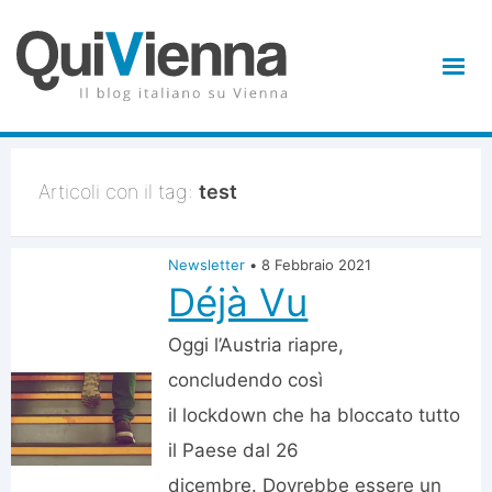
Articoli con il tag:
test
Newsletter
•
8 Febbraio 2021
Déjà Vu
Oggi l’Austria riapre,
concludendo così
il lockdown che ha bloccato tutto
il Paese dal 26
dicembre. Dovrebbe essere un