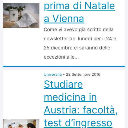
prima di Natale
a Vienna
Come vi avevo già scritto nella
newsletter del lunedì per il 24 e
25 dicembre ci saranno delle
eccezioni alle...
Università
•
22 Settembre 2016
Studiare
medicina in
Austria: facoltà,
test d’ingresso