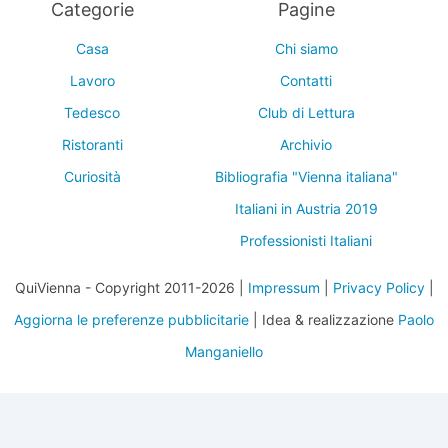
Categorie
Pagine
Casa
Chi siamo
Lavoro
Contatti
Tedesco
Club di Lettura
Ristoranti
Archivio
Curiosità
Bibliografia "Vienna italiana"
Italiani in Austria 2019
Professionisti Italiani
QuiVienna - Copyright 2011-2026 |
Impressum
|
Privacy Policy
|
Aggiorna le preferenze pubblicitarie
| Idea & realizzazione
Paolo
Manganiello