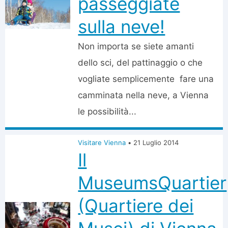
passeggiate
sulla neve!
Non importa se siete amanti
dello sci, del pattinaggio o che
vogliate semplicemente fare una
camminata nella neve, a Vienna
le possibilità...
Visitare Vienna
•
21 Luglio 2014
Il
MuseumsQuartier
(Quartiere dei