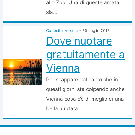
allo Zoo. Una di queste amata
sia...
Curiosita'
,
Vienna
•
25 Luglio 2012
Dove nuotare
gratuitamente a
Vienna
Per scappare dal caldo che in
questi giorni sta colpendo anche
Vienna cosa c’è di meglio di una
bella nuotata...