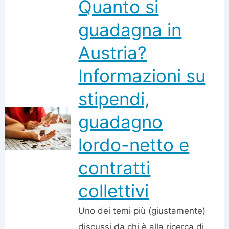
Quanto si
guadagna in
Austria?
Informazioni su
stipendi,
guadagno
lordo-netto e
contratti
collettivi
Uno dei temi più (giustamente)
discussi da chi è alla ricerca di