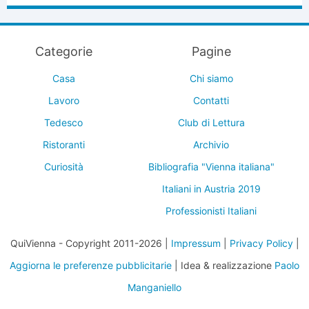
Categorie
Pagine
Casa
Chi siamo
Lavoro
Contatti
Tedesco
Club di Lettura
Ristoranti
Archivio
Curiosità
Bibliografia "Vienna italiana"
Italiani in Austria 2019
Professionisti Italiani
QuiVienna - Copyright 2011-2026 |
Impressum
|
Privacy Policy
|
Aggiorna le preferenze pubblicitarie
| Idea & realizzazione
Paolo
Manganiello