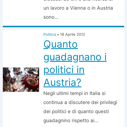
un lavoro a Vienna o in Austria
sono...
Politica
•
18 Aprile 2012
Quanto
guadagnano i
politici in
Austria?
Negli ultimi tempi in Italia si
continua a discutere dei privilegi
dei politici e di quanto questi
guadagnino rispetto ai...