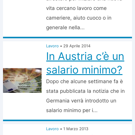
vita cercano lavoro come
cameriere, aiuto cuoco o in
generale nella...
Lavoro
•
29 Aprile 2014
In Austria c’è un
salario minimo?
Dopo che alcune settimane fa è
stata pubblicata la notizia che in
Germania verrà introdotto un
salario minimo per i...
Lavoro
•
1 Marzo 2013