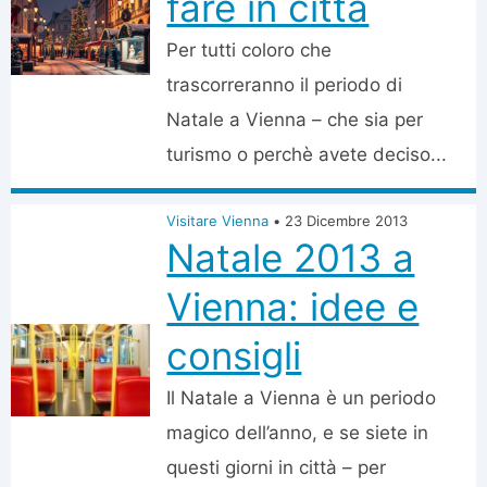
fare in città
Per tutti coloro che
trascorreranno il periodo di
Natale a Vienna – che sia per
turismo o perchè avete deciso...
Visitare Vienna
•
23 Dicembre 2013
Natale 2013 a
Vienna: idee e
consigli
Il Natale a Vienna è un periodo
magico dell’anno, e se siete in
questi giorni in città – per