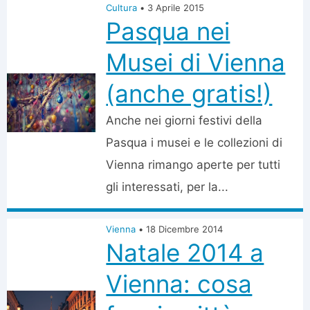
Cultura
•
3 Aprile 2015
Pasqua nei
Musei di Vienna
(anche gratis!)
Anche nei giorni festivi della
Pasqua i musei e le collezioni di
Vienna rimango aperte per tutti
gli interessati, per la...
Vienna
•
18 Dicembre 2014
Natale 2014 a
Vienna: cosa