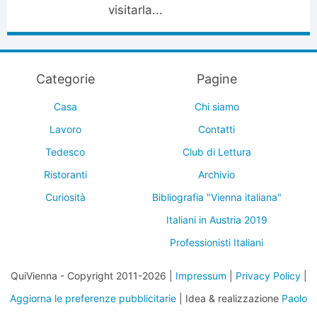
visitarla...
Categorie
Pagine
Casa
Chi siamo
Lavoro
Contatti
Tedesco
Club di Lettura
Ristoranti
Archivio
Curiosità
Bibliografia "Vienna italiana"
Italiani in Austria 2019
Professionisti Italiani
QuiVienna - Copyright 2011-2026 |
Impressum
|
Privacy Policy
|
Aggiorna le preferenze pubblicitarie
| Idea & realizzazione
Paolo