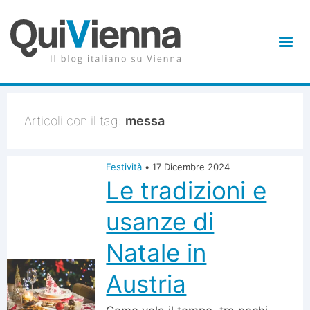
Articoli con il tag:
messa
Festività
•
17 Dicembre 2024
Le tradizioni e
usanze di
Natale in
Austria