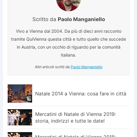
Scritto da
Paolo Manganiello
Vivo a Vienna dal 2004. Da più di dieci anni racconto
tramite QuiVienna questa città e tutto quello che succede
in Austria, con un occhio di riguardo per la comunità
italiana.
Altri articoli scritti da
Paolo Manganiello
Natale 2014 a Vienna: cosa fare in città
Mercatini di Natale di Vienna 2019:
storia, indirizzi e tutte le date!
Mercatini di Natale di Vienna 2018: