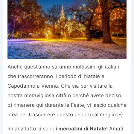
Anche quest’anno saranno moltissimi gli italiani
che trascorreranno il periodo di Natale e
Capodanno a Vienna. Che sia per visitare la
nostra meravigliosa città o perché avete deciso
di rimanere qui durante le Feste, vi lascio qualche
idea per trascorrere questo periodo al meglio :-)
Innanzitutto ci sono
i mercatini di Natale!
Amati