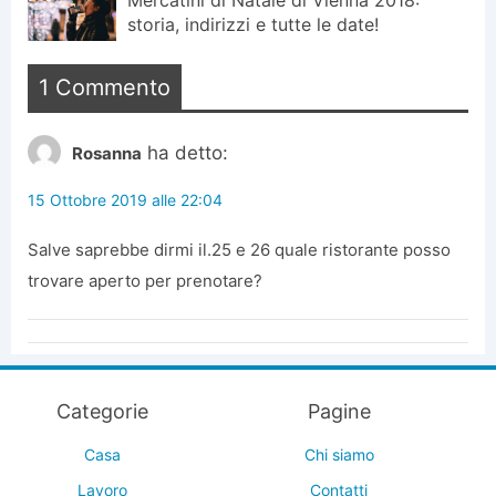
storia, indirizzi e tutte le date!
1 Commento
ha detto:
Rosanna
15 Ottobre 2019 alle 22:04
Salve saprebbe dirmi il.25 e 26 quale ristorante posso
trovare aperto per prenotare?
Categorie
Pagine
Casa
Chi siamo
Lavoro
Contatti