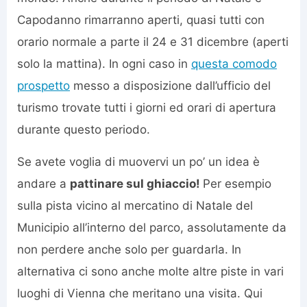
Capodanno rimarranno aperti, quasi tutti con
orario normale a parte il 24 e 31 dicembre (aperti
solo la mattina). In ogni caso in
questa comodo
prospetto
messo a disposizione dall’ufficio del
turismo trovate tutti i giorni ed orari di apertura
durante questo periodo.
Se avete voglia di muovervi un po’ un idea è
andare a
pattinare sul ghiaccio!
Per esempio
sulla pista vicino al mercatino di Natale del
Municipio all’interno del parco, assolutamente da
non perdere anche solo per guardarla. In
alternativa ci sono anche molte altre piste in vari
luoghi di Vienna che meritano una visita. Qui