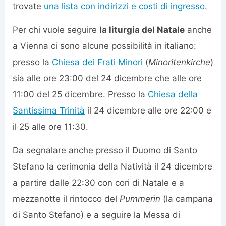
trovate
una lista con indirizzi e costi di ingresso.
Per chi vuole seguire
la liturgia del Natale
anche
a Vienna ci sono alcune possibilità in italiano:
presso la
Chiesa dei Frati Minori
(
Minoritenkirche
)
sia alle ore 23:00 del 24 dicembre che alle ore
11:00 del 25 dicembre. Presso la
Chiesa della
Santissima Trinità
il 24 dicembre alle ore 22:00 e
il 25 alle ore 11:30.
Da segnalare anche presso il Duomo di Santo
Stefano la cerimonia della Natività il 24 dicembre
a partire dalle 22:30 con cori di Natale e a
mezzanotte il rintocco del
Pummerin
(la campana
di Santo Stefano) e a seguire la Messa di