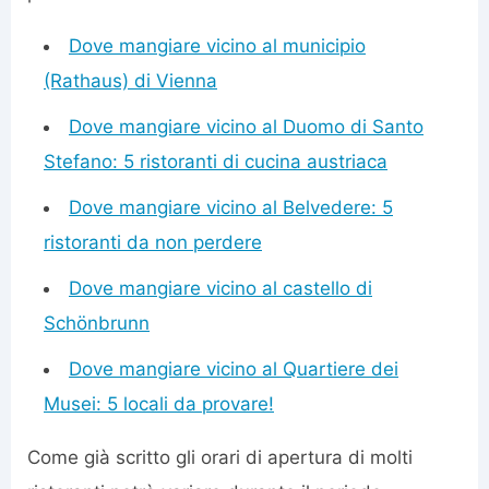
Dove mangiare vicino al municipio
(Rathaus) di Vienna
Dove mangiare vicino al Duomo di Santo
Stefano: 5 ristoranti di cucina austriaca
Dove mangiare vicino al Belvedere: 5
ristoranti da non perdere
Dove mangiare vicino al castello di
Schönbrunn
Dove mangiare vicino al Quartiere dei
Musei: 5 locali da provare!
Come già scritto gli orari di apertura di molti