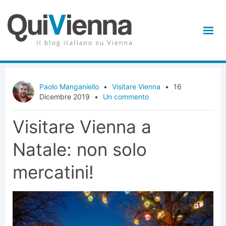
Paolo Manganiello
•
Visitare Vienna
•
16
Dicembre 2019
•
Un commento
Visitare Vienna a
Natale: non solo
mercatini!