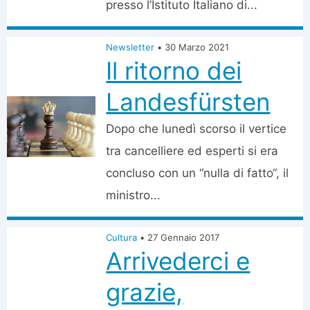
presso l’Istituto Italiano di...
Newsletter
•
30 Marzo 2021
Il ritorno dei
Landesfürsten
Dopo che lunedì scorso il vertice
tra cancelliere ed esperti si era
concluso con un “nulla di fatto“, il
ministro...
Cultura
•
27 Gennaio 2017
Arrivederci e
grazie,