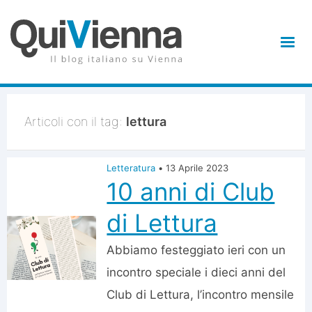
Articoli con il tag:
lettura
Letteratura
•
13 Aprile 2023
10 anni di Club
di Lettura
Abbiamo festeggiato ieri con un
incontro speciale i dieci anni del
Club di Lettura, l’incontro mensile