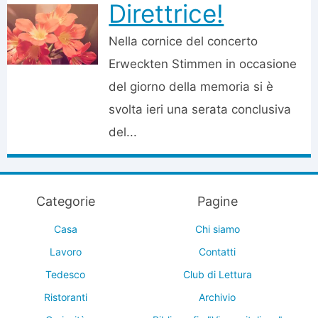
Direttrice!
Nella cornice del concerto
Erweckten Stimmen in occasione
del giorno della memoria si è
svolta ieri una serata conclusiva
del...
Categorie
Pagine
Casa
Chi siamo
Lavoro
Contatti
Tedesco
Club di Lettura
Ristoranti
Archivio